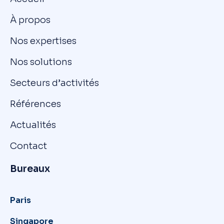
À propos
Nos expertises
Nos solutions
Secteurs d’activités
Références
Actualités
Contact
Bureaux
Paris
Singapore