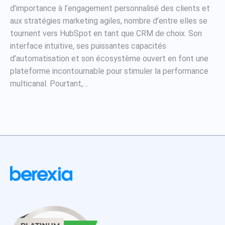
d’importance à l’engagement personnalisé des clients et
aux stratégies marketing agiles, nombre d’entre elles se
tournent vers HubSpot en tant que CRM de choix. Son
interface intuitive, ses puissantes capacités
d’automatisation et son écosystème ouvert en font une
plateforme incontournable pour stimuler la performance
multicanal. Pourtant,…