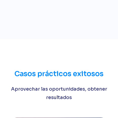
Casos prácticos exitosos
Aprovechar las oportunidades, obtener
resultados