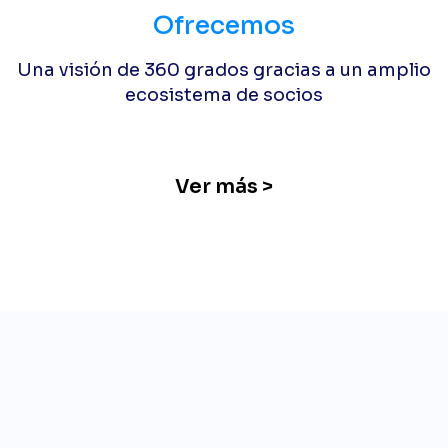
Ofrecemos
Una visión de 360 grados gracias a un amplio
ecosistema de socios
Ver más >