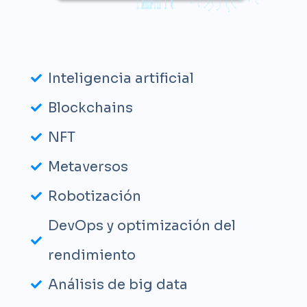
Inteligencia artificial
Blockchains
NFT
Metaversos
Robotización
DevOps y optimización del
rendimiento
Análisis de big data