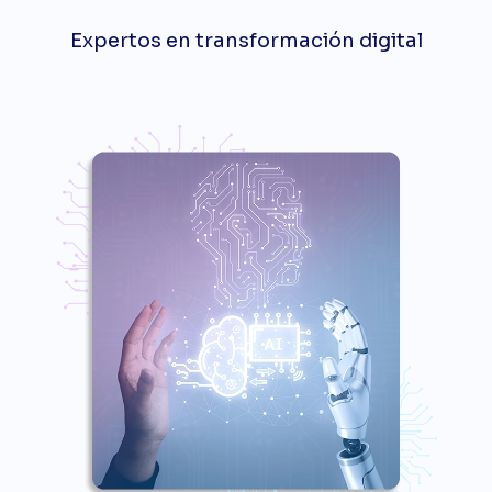
Expertos en transformación digital