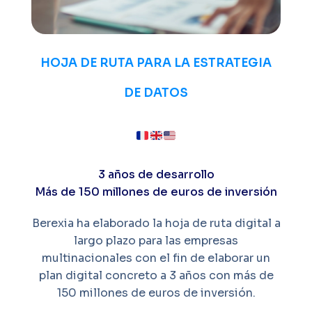
HOJA DE RUTA PARA LA ESTRATEGIA
DE DATOS
3 años de desarrollo
Más de 150 millones de euros de inversión
Berexia ha elaborado la hoja de ruta digital a
largo plazo para las empresas
multinacionales con el fin de elaborar un
plan digital concreto a 3 años con más de
150 millones de euros de inversión.