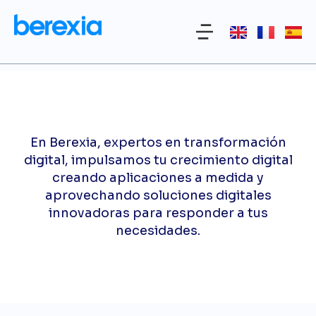
En Berexia, expertos en transformación
digital, impulsamos tu crecimiento digital
creando aplicaciones a medida y
aprovechando soluciones digitales
innovadoras para responder a tus
necesidades.