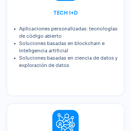
TECH I+D
Aplicaciones personalizadas: tecnologías
de código abierto
Soluciones basadas en blockchain e
inteligencia artificial
Soluciones basadas en ciencia de datos y
exploración de datos