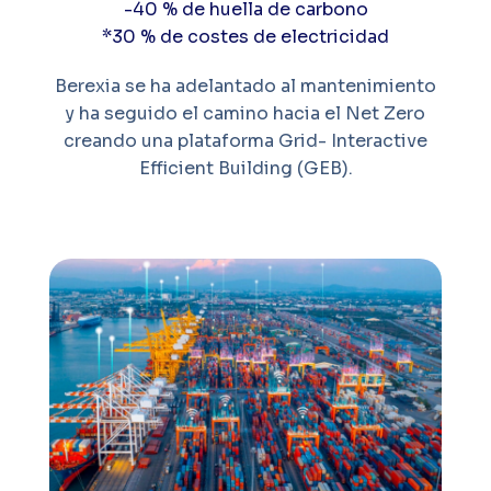
-40 % de huella de carbono
*30 % de costes de electricidad
Berexia se ha adelantado al mantenimiento
y ha seguido el camino hacia el Net Zero
creando una plataforma Grid- Interactive
Efficient Building (GEB).