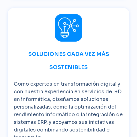
SOLUCIONES CADA VEZ MÁS
SOSTENIBLES
Como expertos en transformación digital y
con nuestra experiencia en servicios de I+D
en informática, diseñamos soluciones
personalizadas, como la optimización del
rendimiento informático o la integración de
sistemas ERP, y apoyamos sus iniciativas
digitales combinando sostenibilidad e