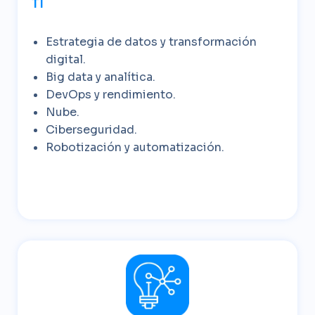
TI
Estrategia de datos y transformación
digital.
Big data y analítica.
DevOps y rendimiento.
Nube.
Ciberseguridad.
Robotización y automatización.