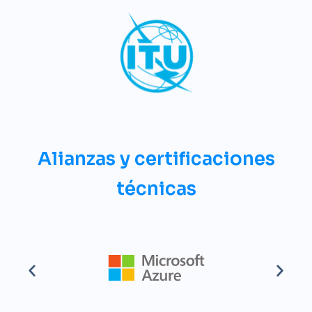
Alianzas y certificaciones
técnicas