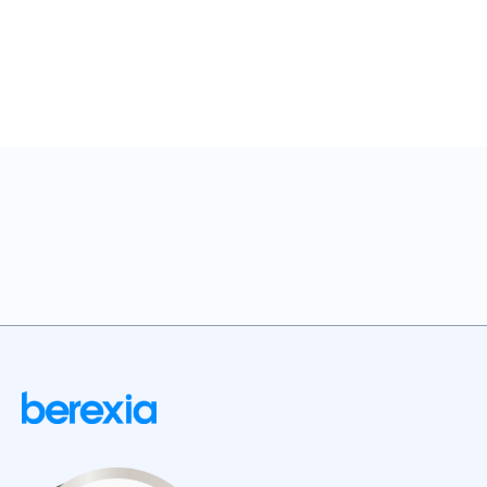
Actualidad :