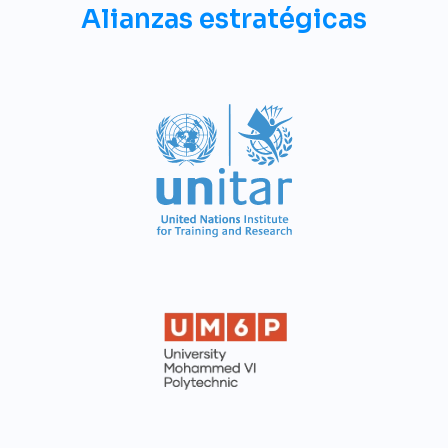
Alianzas estratégicas