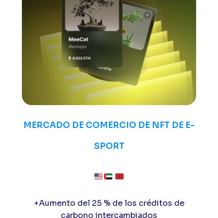
MERCADO DE COMERCIO DE NFT DE E-
SPORT
+Aumento del 25 % de los créditos de
carbono intercambiados