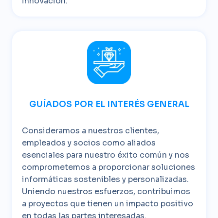
innovación.
GUÍADOS POR EL INTERÉS GENERAL
Consideramos a nuestros clientes,
empleados y socios como aliados
esenciales para nuestro éxito común y nos
comprometemos a proporcionar soluciones
informáticas sostenibles y personalizadas.
Uniendo nuestros esfuerzos, contribuimos
a proyectos que tienen un impacto positivo
en todas las partes interesadas.