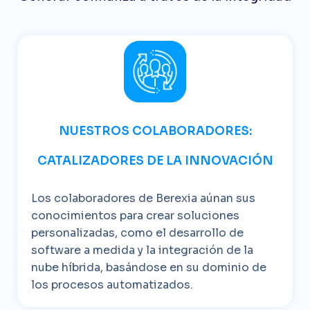
NUESTROS COLABORADORES:
CATALIZADORES DE LA INNOVACIÓN
Los colaboradores de Berexia aúnan sus
conocimientos para crear soluciones
personalizadas, como el desarrollo de
software a medida y la integración de la
nube híbrida, basándose en su dominio de
los procesos automatizados.