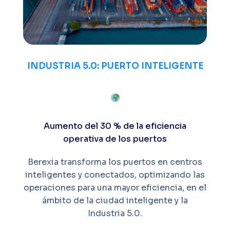
INDUSTRIA 5.0: PUERTO INTELIGENTE
Aumento del 30 % de la eficiencia
operativa de los puertos
Berexia transforma los puertos en centros
inteligentes y conectados, optimizando las
operaciones para una mayor eficiencia, en el
ámbito de la ciudad inteligente y la
Industria 5.0.