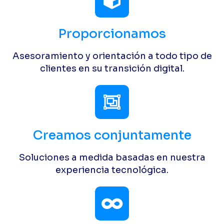
Proporcionamos
Asesoramiento y orientación a todo tipo de
clientes en su transición digital.
Creamos conjuntamente
Soluciones a medida basadas en nuestra
experiencia tecnológica.