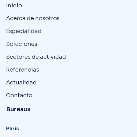
Inicio
Acerca de nosotros
Especialidad
Soluciones
Sectores de actividad
Referencias
Actualidad
Contacto
Bureaux
Paris