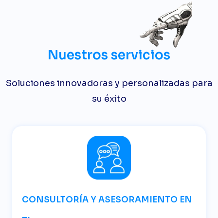
Nuestros servicios
Soluciones innovadoras y personalizadas para
su éxito
CONSULTORÍA Y ASESORAMIENTO EN