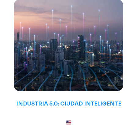
INDUSTRIA 5.0: CIUDAD INTELIGENTE