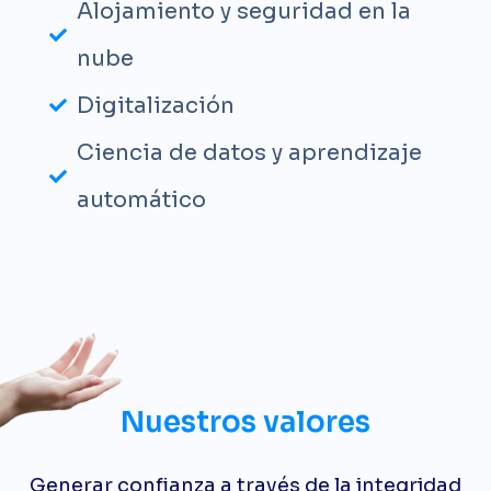
Alojamiento y seguridad en la
nube
Digitalización
Ciencia de datos y aprendizaje
automático
​​Nuestros valores
Generar confianza a través de la integridad