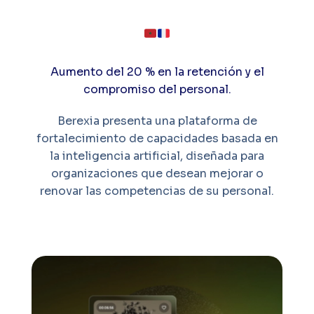
Aumento del 20 % en la retención y el
compromiso del personal.
Berexia presenta una plataforma de
fortalecimiento de capacidades basada en
la inteligencia artificial, diseñada para
organizaciones que desean mejorar o
renovar las competencias de su personal.