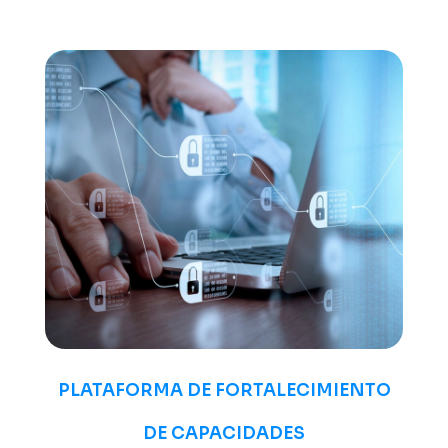
PLATAFORMA DE FORTALECIMIENTO
DE CAPACIDADES