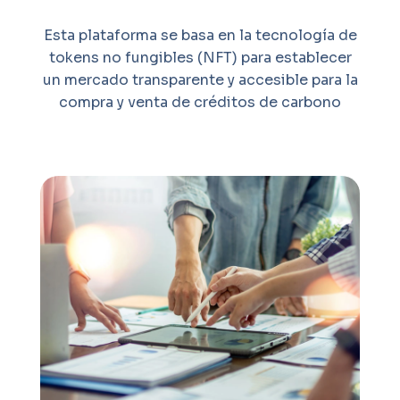
Esta plataforma se basa en la tecnología de
tokens no fungibles (NFT) para establecer
un mercado transparente y accesible para la
compra y venta de créditos de carbono