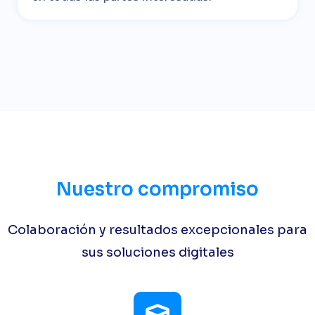
Nuestro compromiso
Colaboración y resultados excepcionales para
sus soluciones digitales