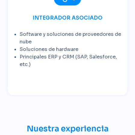
INTEGRADOR ASOCIADO
Software y soluciones de proveedores de
nube
Soluciones de hardware
Principales ERP y CRM (SAP, Salesforce,
etc.)
Nuestra experiencia