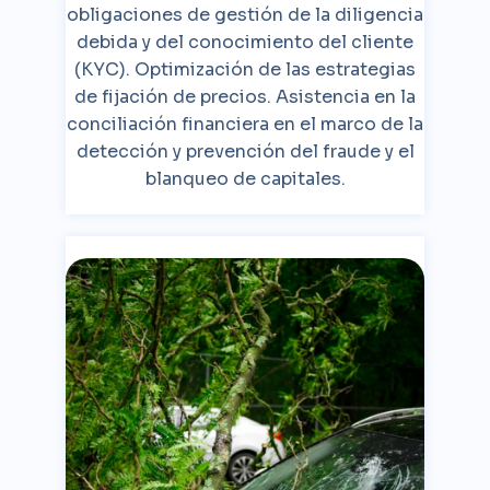
obligaciones de gestión de la diligencia
debida y del conocimiento del cliente
(KYC). Optimización de las estrategias
de fijación de precios. Asistencia en la
conciliación financiera en el marco de la
detección y prevención del fraude y el
blanqueo de capitales.