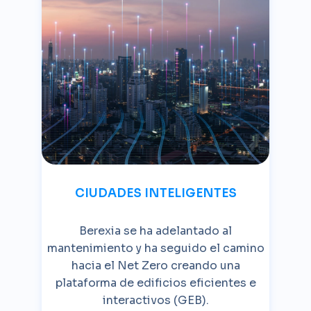
CIUDADES INTELIGENTES
Berexia se ha adelantado al
mantenimiento y ha seguido el camino
hacia el Net Zero creando una
plataforma de edificios eficientes e
interactivos (GEB).