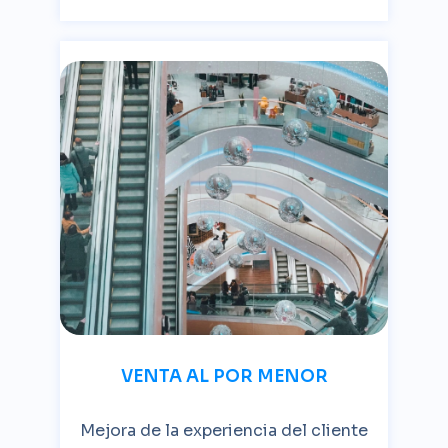
VENTA AL POR MENOR
Mejora de la experiencia del cliente