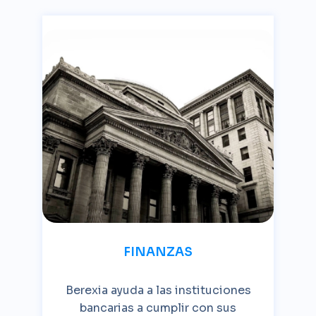
FINANZAS
Berexia ayuda a las instituciones
bancarias a cumplir con sus