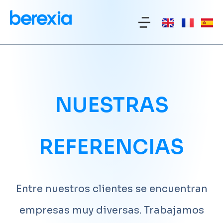
NUESTRAS
REFERENCIAS
Entre nuestros clientes se encuentran
empresas muy diversas. Trabajamos