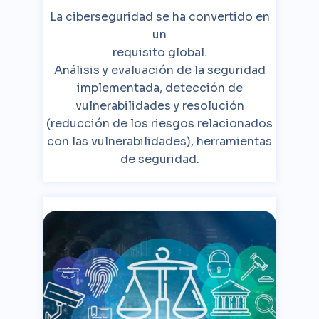
La ciberseguridad se ha convertido en
un
requisito global.
Análisis y evaluación de la seguridad
implementada, detección de
vulnerabilidades y resolución
(reducción de los riesgos relacionados
con las vulnerabilidades), herramientas
de seguridad.