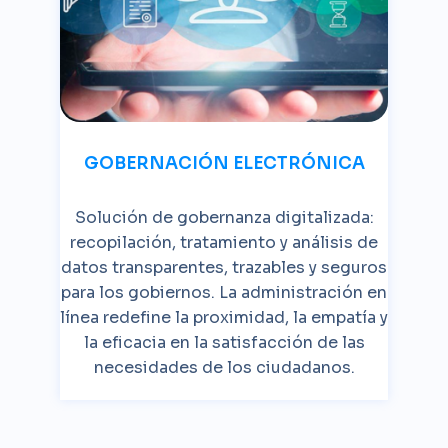
GOBERNACIÓN ELECTRÓNICA
Solución de gobernanza digitalizada:
recopilación, tratamiento y análisis de
datos transparentes, trazables y seguros
para los gobiernos. La administración en
línea redefine la proximidad, la empatía y
la eficacia en la satisfacción de las
necesidades de los ciudadanos.