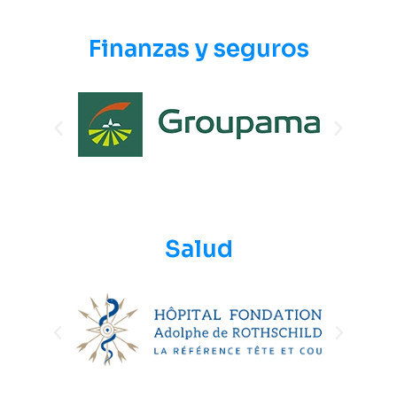
Finanzas y seguros
Salud