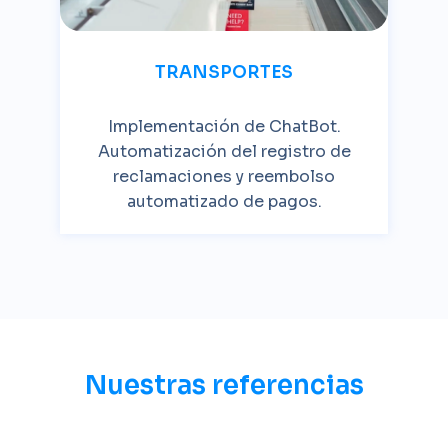
TRANSPORTES
Implementación de ChatBot.
Automatización del registro de
reclamaciones y reembolso
automatizado de pagos.
Nuestras referencias