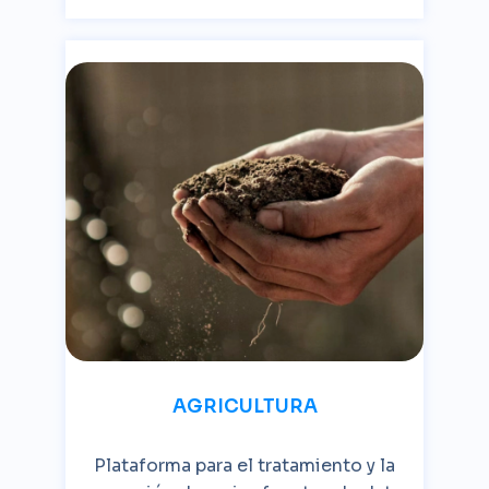
AGRICULTURA
Plataforma para el tratamiento y la