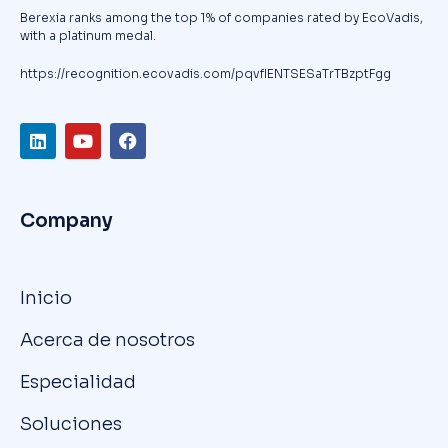
Berexia ranks among the top 1% of companies rated by EcoVadis,
with a platinum medal.
https://recognition.ecovadis.com/pqvfIENTSESaTrTBzptFgg
Company
Inicio
Acerca de nosotros
Especialidad
Soluciones