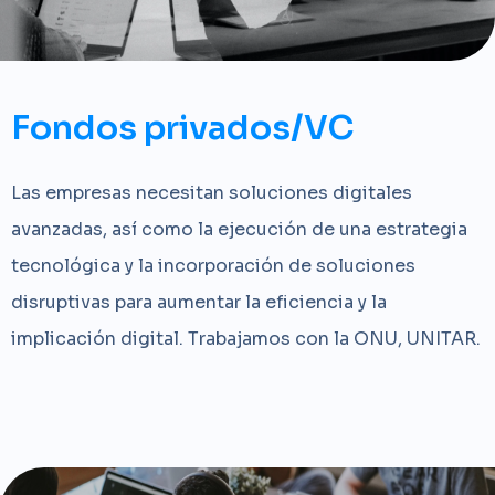
Fondos privados/VC
Las empresas necesitan soluciones digitales
avanzadas, así como la ejecución de una estrategia
tecnológica y la incorporación de soluciones
disruptivas para aumentar la eficiencia y la
implicación digital. Trabajamos con la ONU, UNITAR.