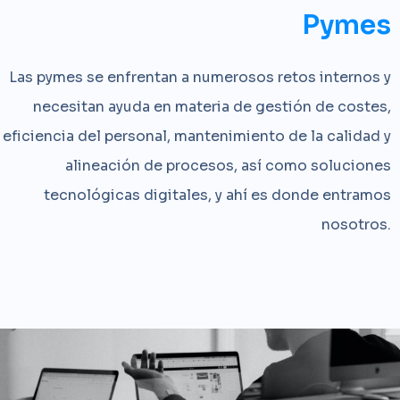
Pymes
Las pymes se enfrentan a numerosos retos internos y
necesitan ayuda en materia de gestión de costes,
eficiencia del personal, mantenimiento de la calidad y
alineación de procesos, así como soluciones
tecnológicas digitales, y ahí es donde entramos
nosotros.