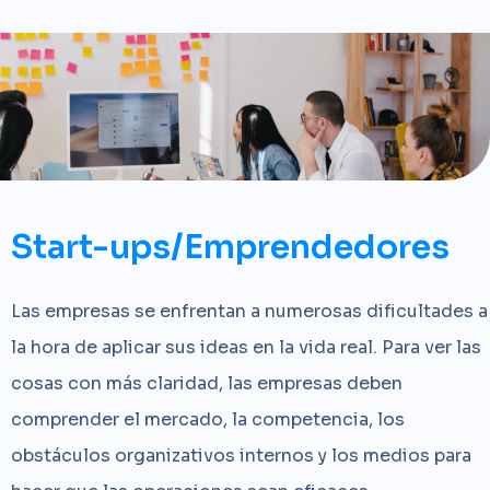
Start-ups/Emprendedores
Las empresas se enfrentan a numerosas dificultades a
la hora de aplicar sus ideas en la vida real. Para ver las
cosas con más claridad, las empresas deben
comprender el mercado, la competencia, los
obstáculos organizativos internos y los medios para