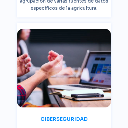
agrupación de varias fuentes de datos
específicos de la agricultura.
CIBERSEGURIDAD