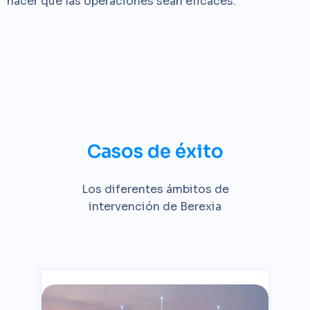
hacer que las operaciones sean eficaces.
Casos de éxito
Los diferentes ámbitos de
intervención de Berexia