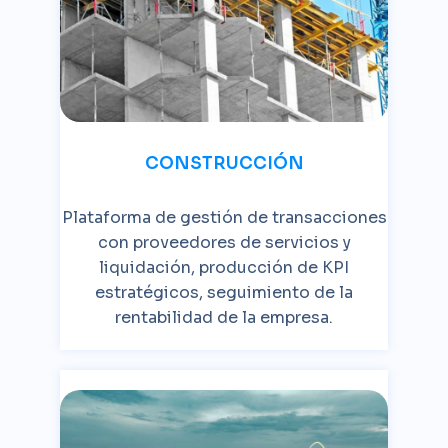
CONSTRUCCIÓN
Plataforma de gestión de transacciones
con proveedores de servicios y
liquidación, producción de KPI
estratégicos, seguimiento de la
rentabilidad de la empresa.