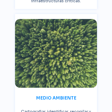
infraestructuras críticas.
MEDIO AMBIENTE
Cartografiar, identificar, recopilar y