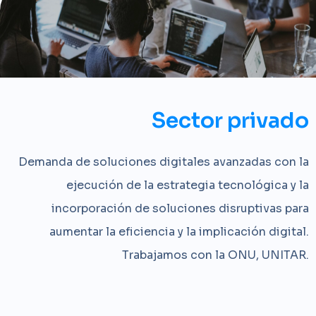
Sector privado
Demanda de soluciones digitales avanzadas con la
ejecución de la estrategia tecnológica y la
incorporación de soluciones disruptivas para
aumentar la eficiencia y la implicación digital.
Trabajamos con la ONU, UNITAR.