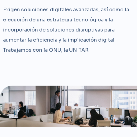
Exigen soluciones digitales avanzadas, así como la
ejecución de una estrategia tecnológica y la
incorporación de soluciones disruptivas para
aumentar la eficiencia y la implicación digital.
Trabajamos con la ONU, la UNITAR.