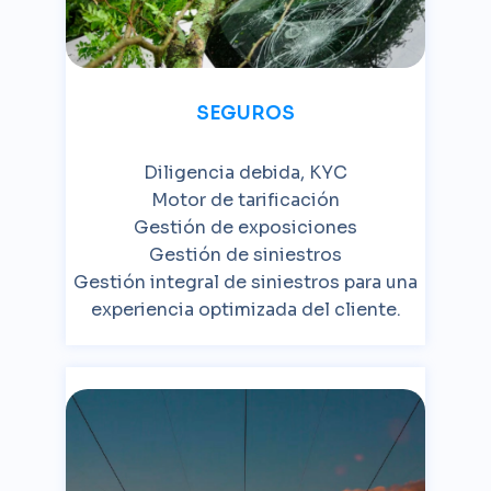
SEGUROS
Diligencia debida, KYC
Motor de tarificación
Gestión de exposiciones
Gestión de siniestros
Gestión integral de siniestros para una
experiencia optimizada del cliente.