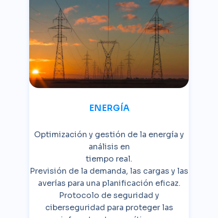
ENERGÍA
Optimización y gestión de la energía y
análisis en
tiempo real.
Previsión de la demanda, las cargas y las
averías para una planificación eficaz.
Protocolo de seguridad y
ciberseguridad para proteger las