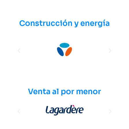
Construcción y energía
Venta al por menor