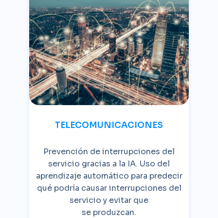
TELECOMUNICACIONES
Prevención de interrupciones del
servicio gracias a la IA. Uso del
aprendizaje automático para predecir
qué podría causar interrupciones del
servicio y evitar que
se produzcan.