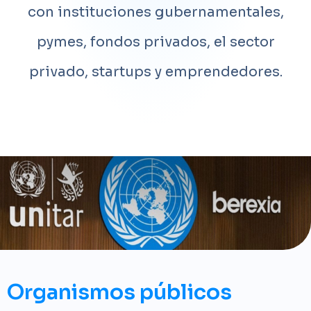
con instituciones gubernamentales,
pymes, fondos privados, el sector
privado, startups y emprendedores.
Organismos públicos