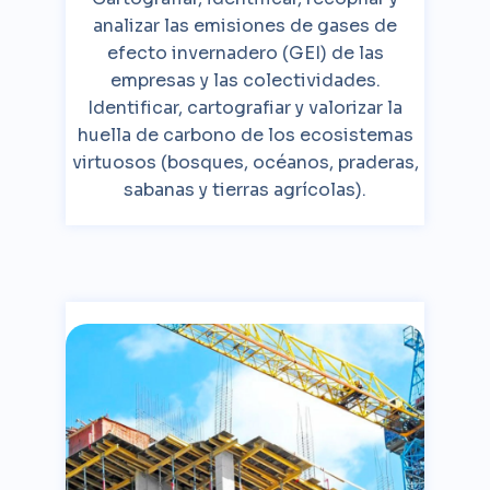
analizar las emisiones de gases de
efecto invernadero (GEI) de las
empresas y las colectividades.
Identificar, cartografiar y valorizar la
huella de carbono de los ecosistemas
virtuosos (bosques, océanos, praderas,
sabanas y tierras agrícolas).