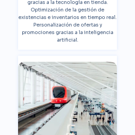
gracias a la tecnología en tienda.
Optimización de la gestión de
existencias e inventarios en tiempo real.
Personalización de ofertas y
promociones gracias a la inteligencia
artificial.