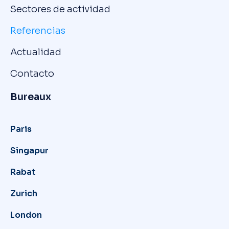
Sectores de actividad
Referencias
Actualidad
Contacto
Bureaux
Paris
Singapur
Rabat
Zurich
London