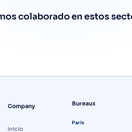
mos colaborado en estos sect
Bureaux
Company
Paris
Inicio