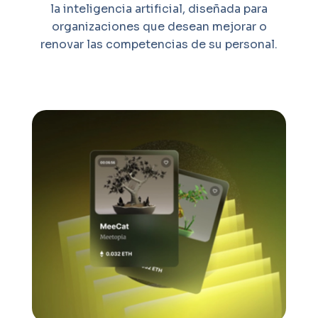
la inteligencia artificial, diseñada para
organizaciones que desean mejorar o
renovar las competencias de su personal.