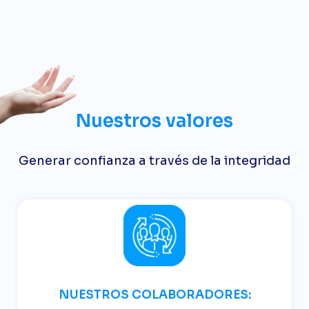
​​Nuestros valores
Generar confianza a través de la integridad
NUESTROS COLABORADORES: