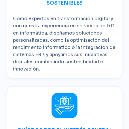
SOSTENIBLES
Como expertos en transformación digital y
con nuestra experiencia en servicios de I+D
en informática, diseñamos soluciones
personalizadas, como la optimización del
rendimiento informático o la integración de
sistemas ERP, y apoyamos sus iniciativas
digitales combinando sostenibilidad e
innovación.