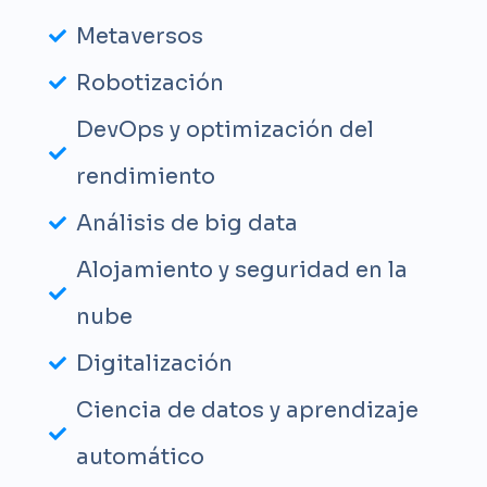
Metaversos
Robotización
DevOps y optimización del
rendimiento
Análisis de big data
Alojamiento y seguridad en la
nube
Digitalización
Ciencia de datos y aprendizaje
automático