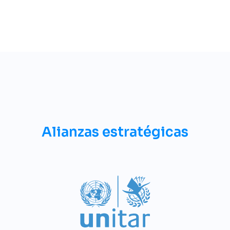
Alianzas estratégicas