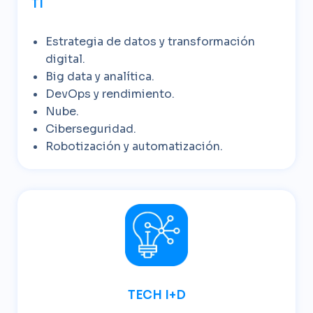
TI
Estrategia de datos y transformación
digital.
Big data y analítica.
DevOps y rendimiento.
Nube.
Ciberseguridad.
Robotización y automatización.
TECH I+D