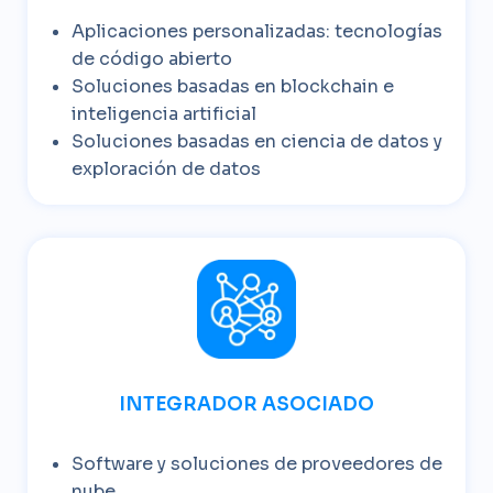
Aplicaciones personalizadas: tecnologías
de código abierto
Soluciones basadas en blockchain e
inteligencia artificial
Soluciones basadas en ciencia de datos y
exploración de datos
INTEGRADOR ASOCIADO
Software y soluciones de proveedores de
nube