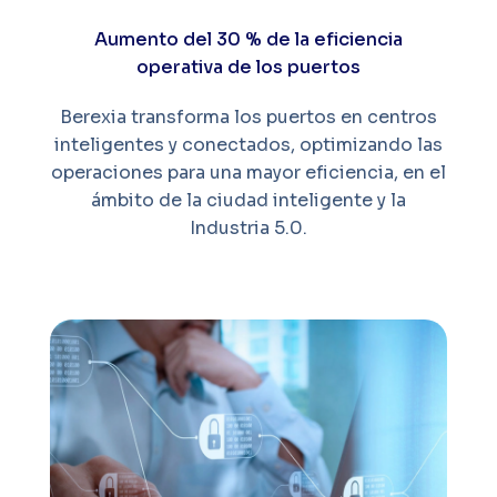
Aumento del 30 % de la eficiencia
operativa de los puertos
Berexia transforma los puertos en centros
inteligentes y conectados, optimizando las
operaciones para una mayor eficiencia, en el
ámbito de la ciudad inteligente y la
Industria 5.0.