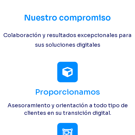
Nuestro compromiso
Colaboración y resultados excepcionales para
sus soluciones digitales
Proporcionamos
Asesoramiento y orientación a todo tipo de
clientes en su transición digital.