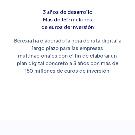
3 años de desarrollo
Más de 150 millones
de euros de inversión
Berexia ha elaborado la hoja de ruta digital a
largo plazo para las empresas
multinacionales con el fin de elaborar un
plan digital concreto a 3 años con más de
150 millones de euros de inversión.