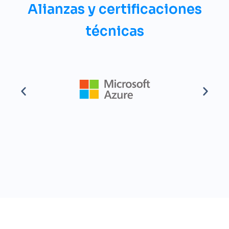
Alianzas y certificaciones
técnicas