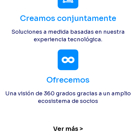
Creamos conjuntamente
Soluciones a medida basadas en nuestra
experiencia tecnológica.
Ofrecemos
Una visión de 360 grados gracias a un amplio
ecosistema de socios
Ver más >