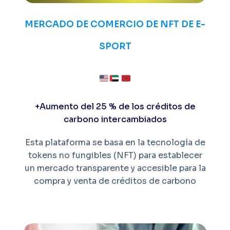
MERCADO DE COMERCIO DE NFT DE E-
SPORT
+Aumento del 25 % de los créditos de
carbono intercambiados
Esta plataforma se basa en la tecnología de
tokens no fungibles (NFT) para establecer
un mercado transparente y accesible para la
compra y venta de créditos de carbono