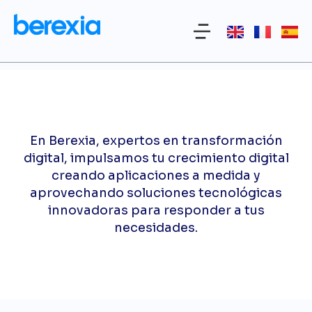
En Berexia, expertos en transformación
digital, impulsamos tu crecimiento digital
creando aplicaciones a medida y
aprovechando soluciones tecnológicas
innovadoras para responder a tus
necesidades.