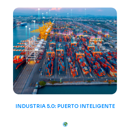
INDUSTRIA 5.0: PUERTO INTELIGENTE