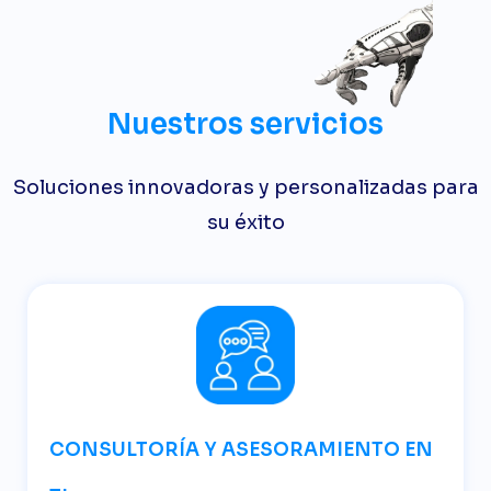
Nuestros servicios
Soluciones innovadoras y personalizadas para
su éxito
CONSULTORÍA Y ASESORAMIENTO EN