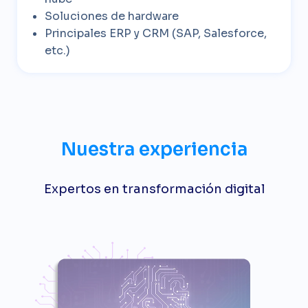
Soluciones de hardware
Principales ERP y CRM (SAP, Salesforce,
etc.)
Nuestra experiencia
Expertos en transformación digital