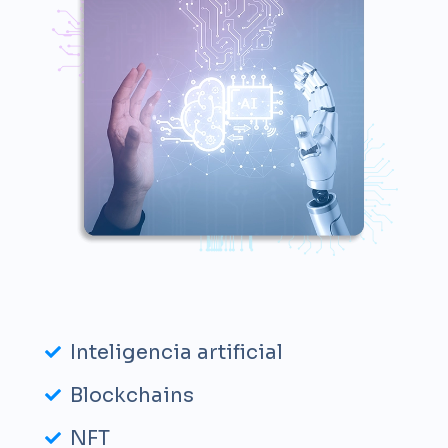
Inteligencia artificial
Blockchains
NFT