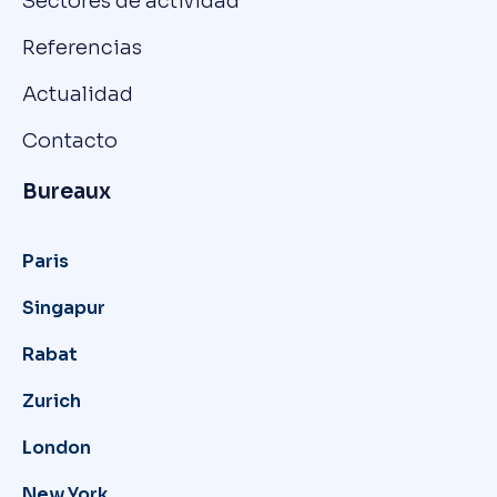
Sectores de actividad
Referencias
Actualidad
Contacto
Bureaux
Paris
Singapur
Rabat
Zurich
London
New York