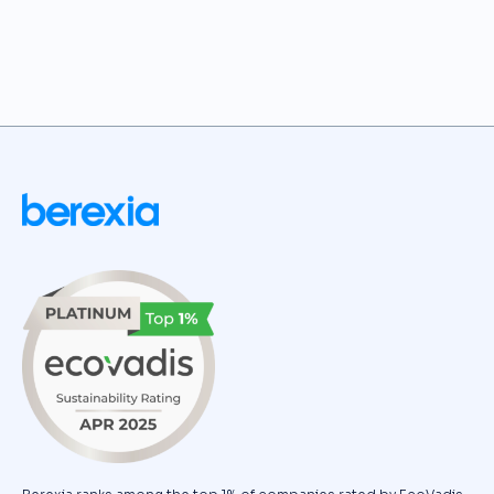
Actualidad :