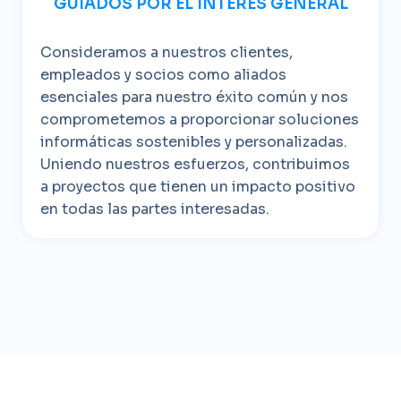
GUÍADOS POR EL INTERÉS GENERAL
Consideramos a nuestros clientes,
empleados y socios como aliados
esenciales para nuestro éxito común y nos
comprometemos a proporcionar soluciones
informáticas sostenibles y personalizadas.
Uniendo nuestros esfuerzos, contribuimos
a proyectos que tienen un impacto positivo
en todas las partes interesadas.