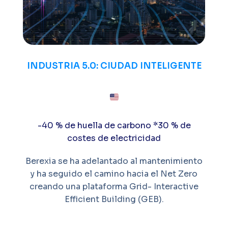
INDUSTRIA 5.0: CIUDAD INTELIGENTE
-40 % de huella de carbono
*30 % de
costes de electricidad
Berexia se ha adelantado al mantenimiento
y ha seguido el camino hacia el Net Zero
creando una plataforma Grid- Interactive
Efficient Building (GEB).