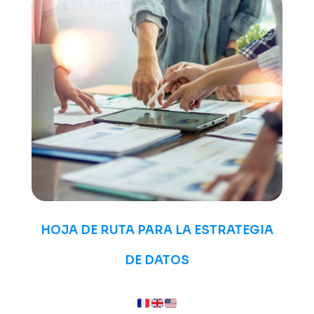
HOJA DE RUTA PARA LA ESTRATEGIA
DE DATOS