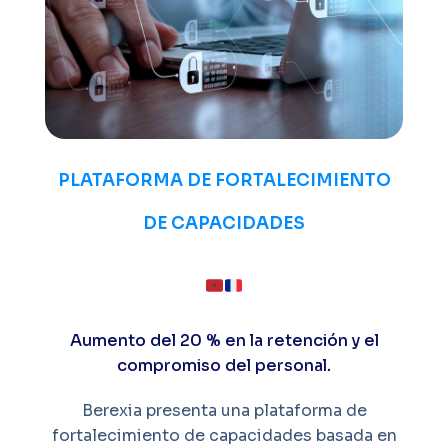
PLATAFORMA DE FORTALECIMIENTO
DE CAPACIDADES
Aumento del 20 % en la retención y el
compromiso del personal.
Berexia presenta una plataforma de
fortalecimiento de capacidades basada en