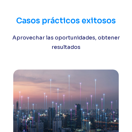
Casos prácticos exitosos
Aprovechar las oportunidades, obtener
resultados