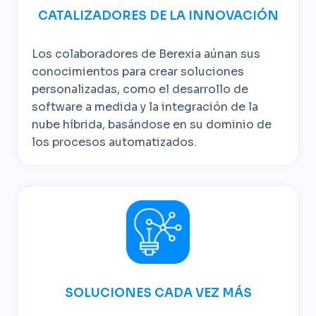
CATALIZADORES DE LA INNOVACIÓN
Los colaboradores de Berexia aúnan sus
conocimientos para crear soluciones
personalizadas, como el desarrollo de
software a medida y la integración de la
nube híbrida, basándose en su dominio de
los procesos automatizados.
SOLUCIONES CADA VEZ MÁS