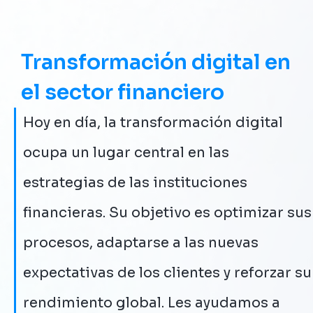
Transformación digital en
el sector financiero
Hoy en día, la transformación digital
ocupa un lugar central en las
estrategias de las instituciones
financieras. Su objetivo es optimizar sus
procesos, adaptarse a las nuevas
expectativas de los clientes y reforzar su
rendimiento global. Les ayudamos a