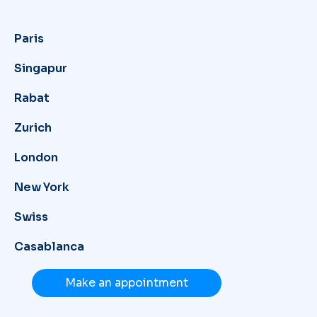
Paris
Singapur
Rabat
Zurich
London
New York
Swiss
Casablanca
Make an appointment