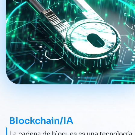
Blockchain/IA
La cadena de bloques es una tecnología