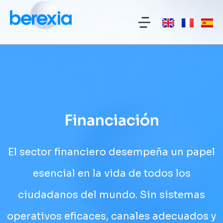
Financiación
El sector financiero desempeña un papel
esencial en la vida de todos los
ciudadanos del mundo. Sin sistemas
operativos eficaces, canales adecuados y