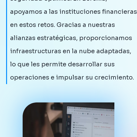
apoyamos a las instituciones financieras
en estos retos. Gracias a nuestras
alianzas estratégicas, proporcionamos
infraestructuras en la nube adaptadas,
lo que les permite desarrollar sus
operaciones e impulsar su crecimiento.