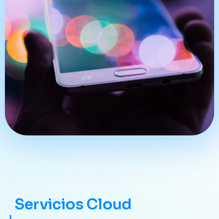
Servicios Cloud