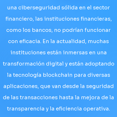
una ciberseguridad sólida en el sector
financiero, las instituciones financieras,
como los bancos, no podrían funcionar
con eficacia. En la actualidad, muchas
instituciones están inmersas en una
transformación digital y están adoptando
la tecnología blockchain para diversas
aplicaciones, que van desde la seguridad
de las transacciones hasta la mejora de la
transparencia y la eficiencia operativa.