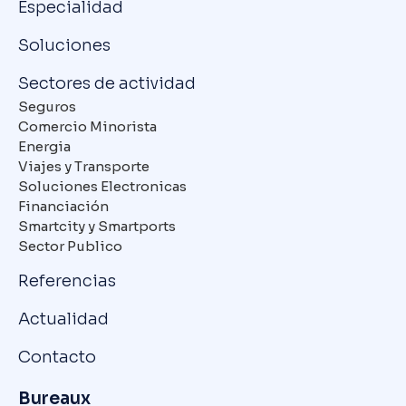
Especialidad
Soluciones
Sectores de actividad
Seguros
Comercio Minorista
Energia
Viajes y Transporte
Soluciones Electronicas
Financiación
Smartcity y Smartports
Sector Publico
Referencias
Actualidad
Contacto
Bureaux