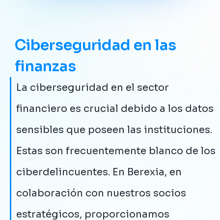
Ciberseguridad en las
finanzas
La ciberseguridad en el sector
financiero es crucial debido a los datos
sensibles que poseen las instituciones.
Estas son frecuentemente blanco de los
ciberdelincuentes. En Berexia, en
colaboración con nuestros socios
estratégicos, proporcionamos