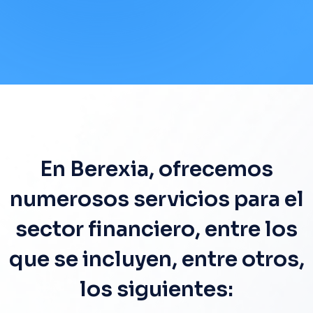
En Berexia, ofrecemos
numerosos servicios para el
sector financiero, entre los
que se incluyen, entre otros,
los siguientes: