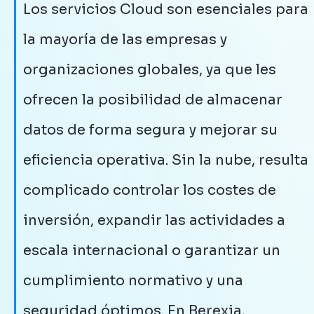
Los servicios Cloud son esenciales para
la mayoría de las empresas y
organizaciones globales, ya que les
ofrecen la posibilidad de almacenar
datos de forma segura y mejorar su
eficiencia operativa. Sin la nube, resulta
complicado controlar los costes de
inversión, expandir las actividades a
escala internacional o garantizar un
cumplimiento normativo y una
seguridad óptimos. En Berexia,