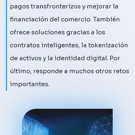
pagos transfronterizos y mejorar la
financiación del comercio. También
ofrece soluciones gracias a los
contratos inteligentes, la tokenización
de activos y la identidad digital. Por
último, responde a muchos otros retos
importantes.