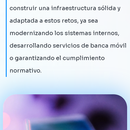
construir una infraestructura sólida y
adaptada a estos retos, ya sea
modernizando los sistemas internos,
desarrollando servicios de banca móvil
o garantizando el cumplimiento
normativo.