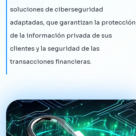
soluciones de ciberseguridad
adaptadas, que garantizan la protección
de la información privada de sus
clientes y la seguridad de las
transacciones financieras.