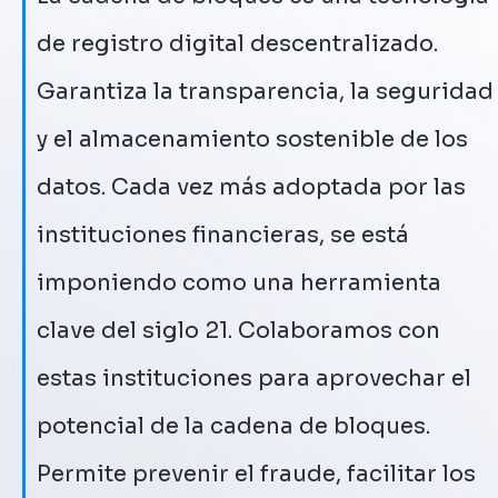
de registro digital descentralizado.
Garantiza la transparencia, la seguridad
y el almacenamiento sostenible de los
datos. Cada vez más adoptada por las
instituciones financieras, se está
imponiendo como una herramienta
clave del siglo 21. Colaboramos con
estas instituciones para aprovechar el
potencial de la cadena de bloques.
Permite prevenir el fraude, facilitar los