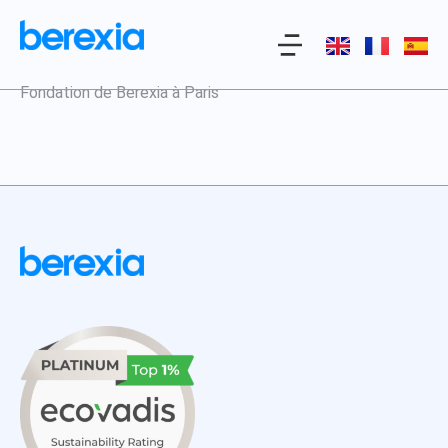
Fondation de Berexia à Paris