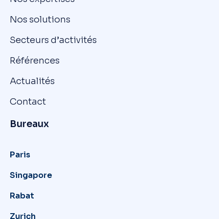
Nos solutions
Secteurs d’activités
Références
Actualités
Contact
Bureaux
Paris
Singapore
Rabat
Zurich