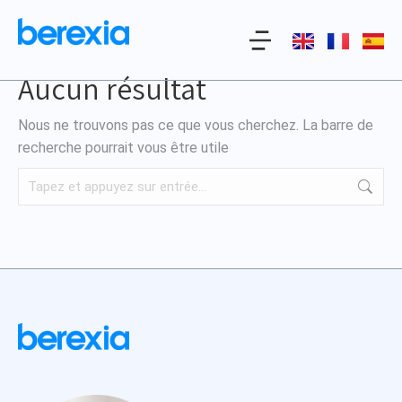
Aucun résultat
Nous ne trouvons pas ce que vous cherchez. La barre de
recherche pourrait vous être utile