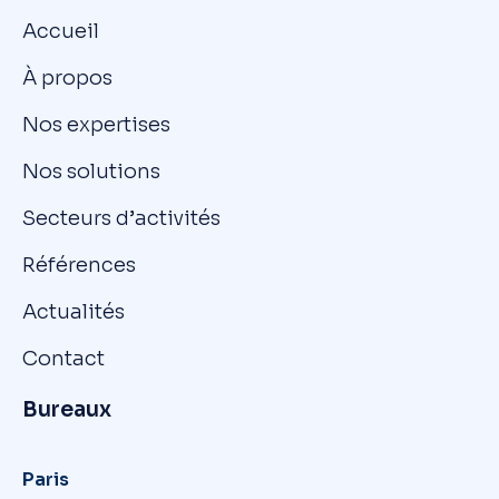
Accueil
À propos
Nos expertises
Nos solutions
Secteurs d’activités
Références
Actualités
Contact
Bureaux
Paris