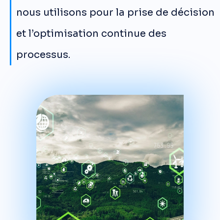
nous utilisons pour la prise de décision
et l’optimisation continue des
processus.