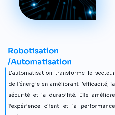
Robotisation
/Automatisation
L’automatisation transforme le secteur
de l’énergie en améliorant l’efficacité, la
sécurité et la durabilité. Elle améliore
l’expérience client et la performance