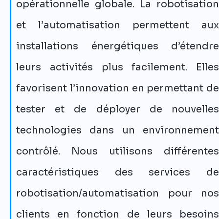
opérationnelle globale. La robotisation
et l’automatisation permettent aux
installations énergétiques d’étendre
leurs activités plus facilement. Elles
favorisent l’innovation en permettant de
tester et de déployer de nouvelles
technologies dans un environnement
contrôlé. Nous utilisons différentes
caractéristiques des services de
robotisation/automatisation pour nos
clients en fonction de leurs besoins