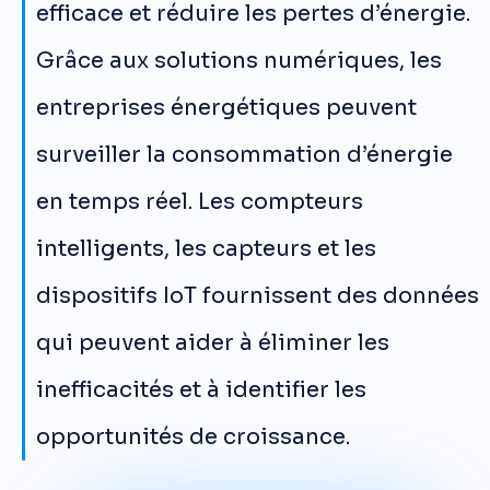
efficace et réduire les pertes d’énergie.
Grâce aux solutions numériques, les
entreprises énergétiques peuvent
surveiller la consommation d’énergie
en temps réel. Les compteurs
intelligents, les capteurs et les
dispositifs IoT fournissent des données
qui peuvent aider à éliminer les
inefficacités et à identifier les
opportunités de croissance.