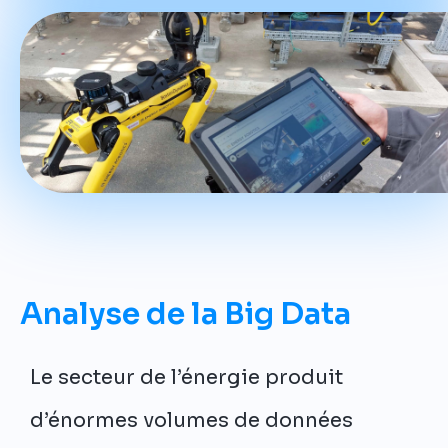
Analyse de la Big Data
Le secteur de l’énergie produit
d’énormes volumes de données