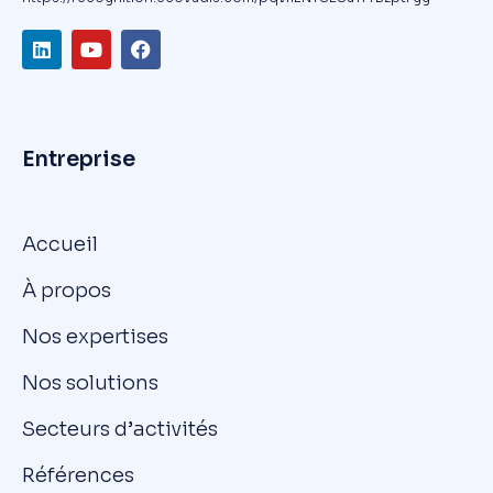
Entreprise
Accueil
À propos
Nos expertises
Nos solutions
Secteurs d’activités
Références