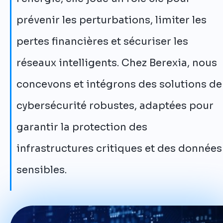
prévenir les perturbations, limiter les
pertes financières et sécuriser les
réseaux intelligents. Chez Berexia, nous
concevons et intégrons des solutions de
cybersécurité robustes, adaptées pour
garantir la protection des
infrastructures critiques et des données
sensibles.