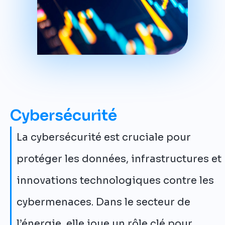
Cybersécurité
La cybersécurité est cruciale pour
protéger les données, infrastructures et
innovations technologiques contre les
cybermenaces. Dans le secteur de
l’énergie, elle joue un rôle clé pour