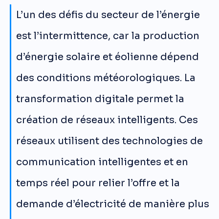
L’un des défis du secteur de l’énergie
est l’intermittence, car la production
d’énergie solaire et éolienne dépend
des conditions météorologiques. La
transformation digitale permet la
création de réseaux intelligents. Ces
réseaux utilisent des technologies de
communication intelligentes et en
temps réel pour relier l’offre et la
demande d’électricité de manière plus