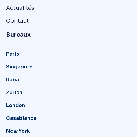
Actualités
Contact
Bureaux
Paris
Singapore
Rabat
Zurich
London
Casablanca
New York