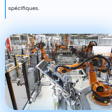
spécifiques.