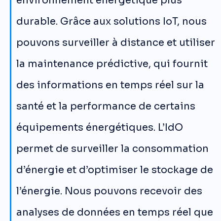
environnement énergétique plus
durable. Grâce aux solutions IoT, nous
pouvons surveiller à distance et utiliser
la maintenance prédictive, qui fournit
des informations en temps réel sur la
santé et la performance de certains
équipements énergétiques. L’IdO
permet de surveiller la consommation
d’énergie et d’optimiser le stockage de
l’énergie. Nous pouvons recevoir des
analyses de données en temps réel que