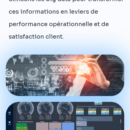
ces informations en leviers de
performance opérationnelle et de
satisfaction client.