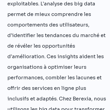
exploitables. L’analyse des big data
permet de mieux comprendre les
comportements des utilisateurs,
d’identifier les tendances du marché et
de révéler les opportunités
d’amélioration. Ces insights aident les
organisations à optimiser leurs
performances, combler les lacunes et
offrir des services en ligne plus
inclusifs et adaptés. Chez Berexia, nous
utilisons les big data pour transformer