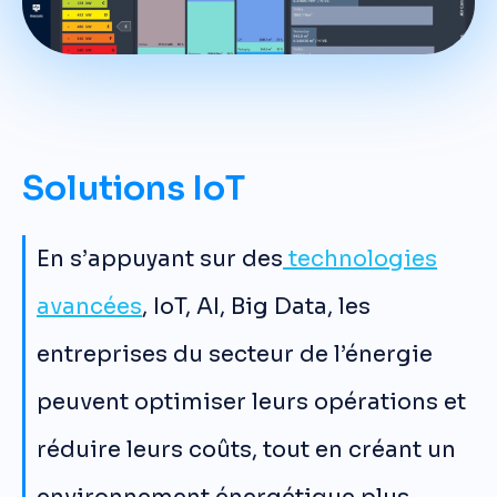
Solutions IoT
En s’appuyant sur des
technologies
avancées
, IoT, AI, Big Data, les
entreprises du secteur de l’énergie
peuvent optimiser leurs opérations et
réduire leurs coûts, tout en créant un