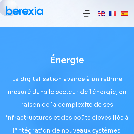
Énergie
La digitalisation avance à un rythme
mesuré dans le secteur de l’énergie, en
raison de la complexité de ses
infrastructures et des coûts élevés liés à
l’intégration de nouveaux systèmes.