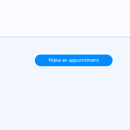
Make an appointment