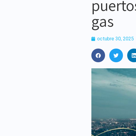
puerto
gas
octubre 30, 2025