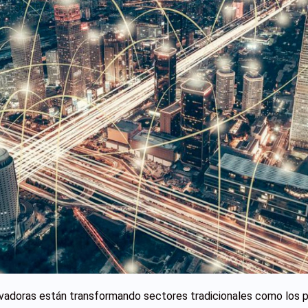
vadoras están transformando sectores tradicionales como los p