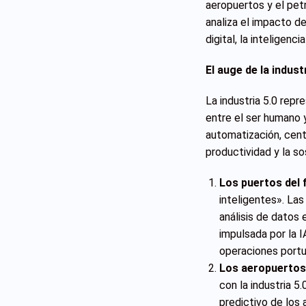
aeropuertos y el petr
analiza el impacto de
digital, la inteligencia
El auge de la indust
La industria 5.0 repr
entre el ser humano 
automatización, cent
productividad y la so
Los puertos del 
inteligentes». Las
análisis de datos 
impulsada por la 
operaciones portu
Los aeropuertos e
con la industria 5
predictivo de los 