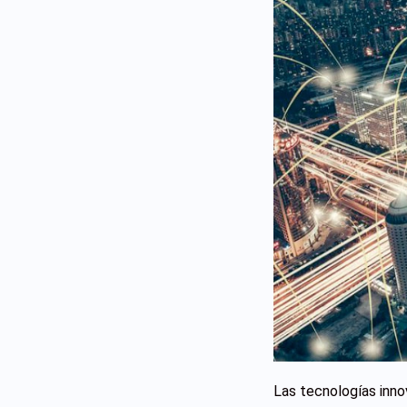
Las tecnologías inno