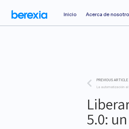
Inicio
Acerca de nosotr
PREVIOUS ARTICLE
Liberar
5.0: u