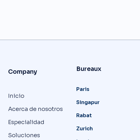
Bureaux
Company
Paris
Inicio
Singapur
Acerca de nosotros
Rabat
Especialidad
Zurich
Soluciones