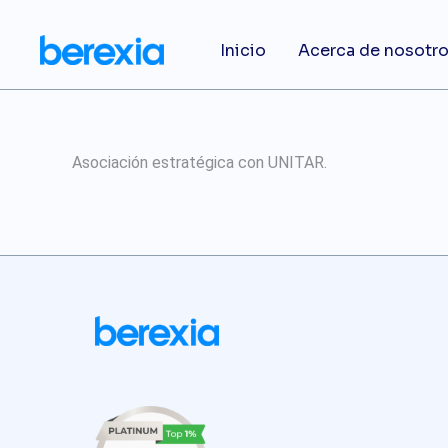
Inicio
Acerca de nosotr
Asociación estratégica con UNITAR.