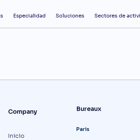
os
Especialidad
Soluciones
Sectores de activ
Bureaux
Company
Paris
Inicio