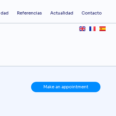
idad
Referencias
Actualidad
Contacto
Make an appointment