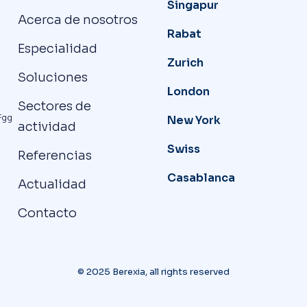
Singapur
Acerca de nosotros
Rabat
Especialidad
Zurich
Soluciones
London
Sectores de
Fgg
New York
actividad
Swiss
Referencias
Casablanca
Actualidad
Contacto
© 2025 Berexia, all rights reserved