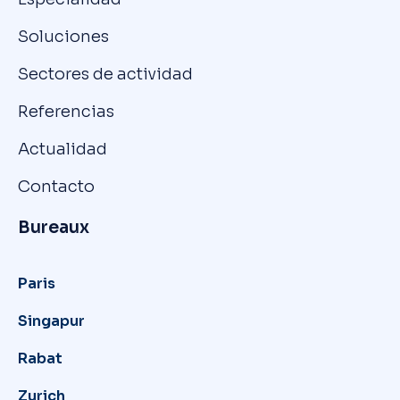
Soluciones
Sectores de actividad
Referencias
Actualidad
Contacto
Bureaux
Paris
Singapur
Rabat
Zurich