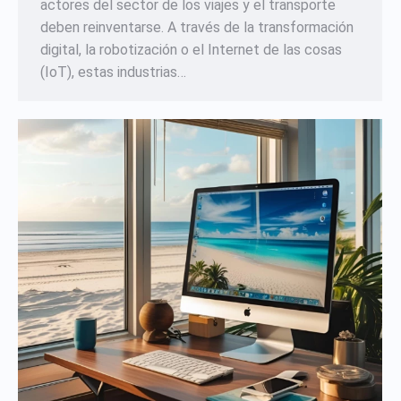
actores del sector de los viajes y el transporte
deben reinventarse. A través de la transformación
digital, la robotización o el Internet de las cosas
(IoT), estas industrias…