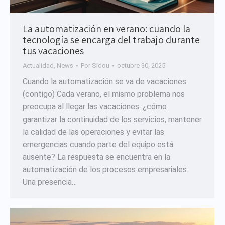
La automatización en verano: cuando la
tecnología se encarga del trabajo durante
tus vacaciones
Actualidad
,
News
Por
Sidou
octubre 30, 2025
Cuando la automatización se va de vacaciones
(contigo) Cada verano, el mismo problema nos
preocupa al llegar las vacaciones: ¿cómo
garantizar la continuidad de los servicios, mantener
la calidad de las operaciones y evitar las
emergencias cuando parte del equipo está
ausente? La respuesta se encuentra en la
automatización de los procesos empresariales.
Una presencia…