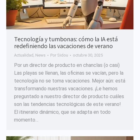
Tecnología y tumbonas: cómo la IA está
redefiniendo las vacaciones de verano
Actualidad
,
News
Por
Sidou
octubre 30, 2025
Por un director de producto en chanclas (o casi)
Las playas se llenan, las oficinas se vacían, pero la
tecnología no se toma vacaciones. Mejor aún: está
transformando nuestras vacaciones. ¡Le hemos
preguntado a nuestro director de producto cuáles
son las tendencias tecnológicas de este verano!
El itinerario dinámico, que se adapta en todo
momento…