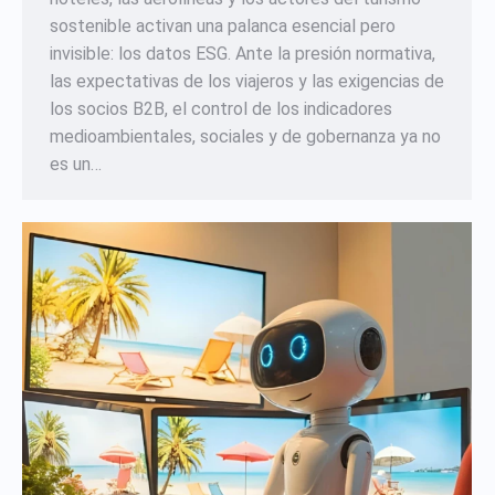
sostenible activan una palanca esencial pero
invisible: los datos ESG. Ante la presión normativa,
las expectativas de los viajeros y las exigencias de
los socios B2B, el control de los indicadores
medioambientales, sociales y de gobernanza ya no
es un…