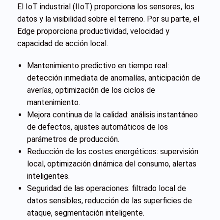
El IoT industrial (IIoT) proporciona los sensores, los
datos y la visibilidad sobre el terreno. Por su parte, el
Edge proporciona productividad, velocidad y
capacidad de acción local.
Mantenimiento predictivo en tiempo real:
detección inmediata de anomalías, anticipación de
averías, optimización de los ciclos de
mantenimiento.
Mejora continua de la calidad: análisis instantáneo
de defectos, ajustes automáticos de los
parámetros de producción.
Reducción de los costes energéticos: supervisión
local, optimización dinámica del consumo, alertas
inteligentes.
Seguridad de las operaciones: filtrado local de
datos sensibles, reducción de las superficies de
ataque, segmentación inteligente.