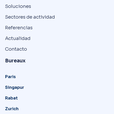
Soluciones
Sectores de actividad
Referencias
Actualidad
Contacto
Bureaux
Paris
Singapur
Rabat
Zurich