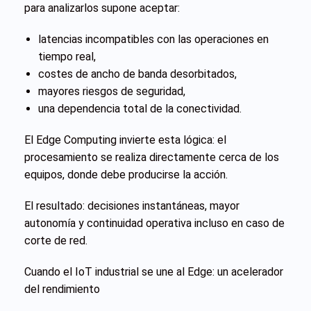
para analizarlos supone aceptar:
latencias incompatibles con las operaciones en
tiempo real,
costes de ancho de banda desorbitados,
mayores riesgos de seguridad,
una dependencia total de la conectividad.
El Edge Computing invierte esta lógica: el
procesamiento se realiza directamente cerca de los
equipos, donde debe producirse la acción.
El resultado: decisiones instantáneas, mayor
autonomía y continuidad operativa incluso en caso de
corte de red.
Cuando el IoT industrial se une al Edge: un acelerador
del rendimiento