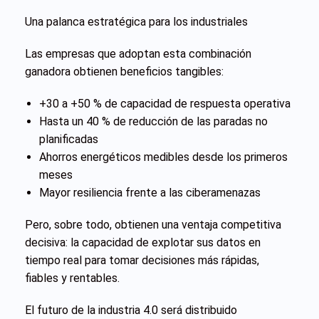
Una palanca estratégica para los industriales
Las empresas que adoptan esta combinación
ganadora obtienen beneficios tangibles:
+30 a +50 % de capacidad de respuesta operativa
Hasta un 40 % de reducción de las paradas no
planificadas
Ahorros energéticos medibles desde los primeros
meses
Mayor resiliencia frente a las ciberamenazas
Pero, sobre todo, obtienen una ventaja competitiva
decisiva: la capacidad de explotar sus datos en
tiempo real para tomar decisiones más rápidas,
fiables y rentables.
El futuro de la industria 4.0 será distribuido