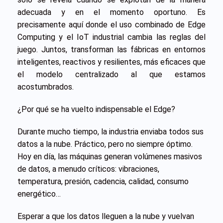
adecuada y en el momento oportuno. Es
precisamente aquí donde el uso combinado de Edge
Computing y el IoT industrial cambia las reglas del
juego. Juntos, transforman las fábricas en entornos
inteligentes, reactivos y resilientes, más eficaces que
el modelo centralizado al que estamos
acostumbrados.
¿Por qué se ha vuelto indispensable el Edge?
Durante mucho tiempo, la industria enviaba todos sus
datos a la nube. Práctico, pero no siempre óptimo.
Hoy en día, las máquinas generan volúmenes masivos
de datos, a menudo críticos: vibraciones,
temperatura, presión, cadencia, calidad, consumo
energético…
Esperar a que los datos lleguen a la nube y vuelvan