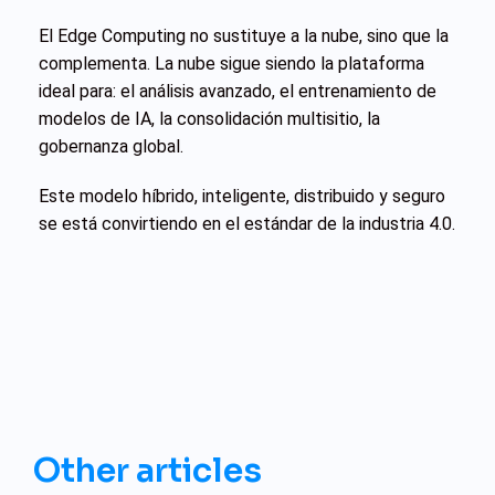
El Edge Computing no sustituye a la nube, sino que la
complementa. La nube sigue siendo la plataforma
ideal para: el análisis avanzado, el entrenamiento de
modelos de IA, la consolidación multisitio, la
gobernanza global.
Este modelo híbrido, inteligente, distribuido y seguro
se está convirtiendo en el estándar de la industria 4.0.
Other articles