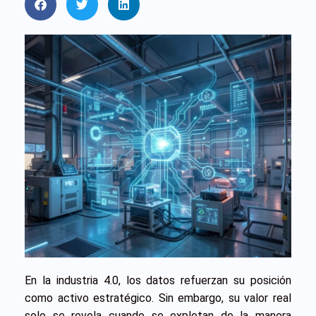
En la industria 4.0, los datos refuerzan su posición
como activo estratégico. Sin embargo, su valor real
solo se revela cuando se explotan de la manera