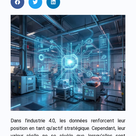
Dans l’industrie 4.0, les données renforcent leur
position en tant qu’actif stratégique. Cependant, leur
valeur réelle ne se révèle que lorsqu’elles sont