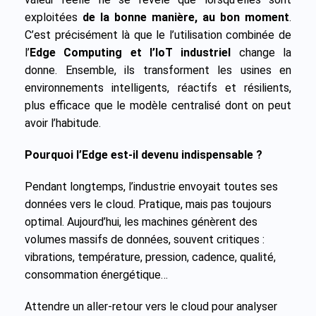
exploitées
de la bonne manière, au bon moment
.
C’est précisément là que le l’utilisation combinée de
l’
Edge Computing et l’IoT industriel
change la
donne. Ensemble, ils transforment les usines en
environnements intelligents, réactifs et résilients,
plus efficace que le modèle centralisé dont on peut
avoir l’habitude.
Pourquoi l’Edge est-il devenu indispensable ?
Pendant longtemps, l’industrie envoyait toutes ses
données vers le cloud. Pratique, mais pas toujours
optimal. Aujourd’hui, les machines génèrent des
volumes massifs de données, souvent critiques :
vibrations, température, pression, cadence, qualité,
consommation énergétique…
Attendre un aller-retour vers le cloud pour analyser