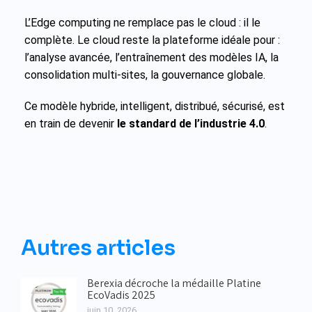
L’Edge computing ne remplace pas le cloud : il le
complète. Le cloud reste la plateforme idéale pour :
l’analyse avancée, l’entraînement des modèles IA, la
consolidation multi-sites, la gouvernance globale.
Ce modèle hybride, intelligent, distribué, sécurisé, est
en train de devenir
le standard de l’industrie 4.0
.
Autres articles
Berexia décroche la médaille Platine
EcoVadis 2025
juin 10, 2026