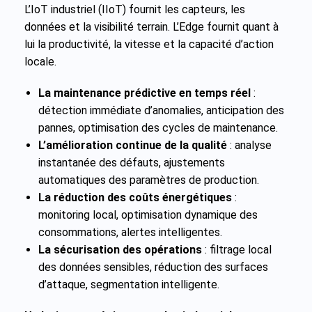
L’IoT industriel (IIoT) fournit les capteurs, les
données et la visibilité terrain. L’Edge fournit quant à
lui la productivité, la vitesse et la capacité d’action
locale.
La maintenance prédictive en temps réel
:
détection immédiate d’anomalies, anticipation des
pannes, optimisation des cycles de maintenance.
L’amélioration continue de la qualité
: analyse
instantanée des défauts, ajustements
automatiques des paramètres de production.
La réduction des coûts énergétiques
:
monitoring local, optimisation dynamique des
consommations, alertes intelligentes.
La sécurisation des opérations
: filtrage local
des données sensibles, réduction des surfaces
d’attaque, segmentation intelligente.