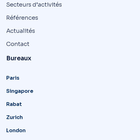
Secteurs d’activités
Références
Actualités
Contact
Bureaux
Paris
Singapore
Rabat
Zurich
London