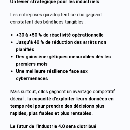
Un levier stratégique pour les industriels
Les entreprises qui adoptent ce duo gagnant
constatent des bénéfices tangibles :
+30 à +50 % de réactivité opérationnelle
Jusqu’à 40 % de réduction des arrêts non
planifiés
Des gains énergétiques mesurables dès les
premiers mois
Une meilleure résilience face aux
cybermenaces
Mais surtout, elles gagnent un avantage compétitif
décisif : l
a capacité d’exploiter leurs données en
temps réel pour prendre des décisions plus
rapides, plus fiables et plus rentables.
Le futur de l’industrie 4.0 sera distribué