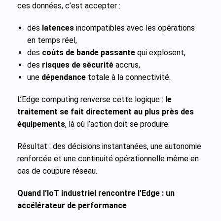
ces données, c’est accepter :
des
latences
incompatibles avec les opérations
en temps réel,
des
coûts de bande passante
qui explosent,
des
risques de sécurité
accrus,
une
dépendance
totale à la connectivité.
L’Edge computing renverse cette logique :
le
traitement se fait directement au plus près des
équipements
, là où l’action doit se produire.
Résultat : des décisions instantanées, une autonomie
renforcée et une continuité opérationnelle même en
cas de coupure réseau.
Quand l’IoT industriel rencontre l’Edge : un
accélérateur de performance