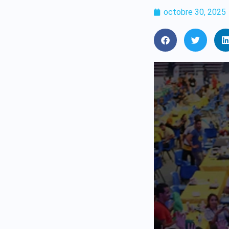
octobre 30, 2025