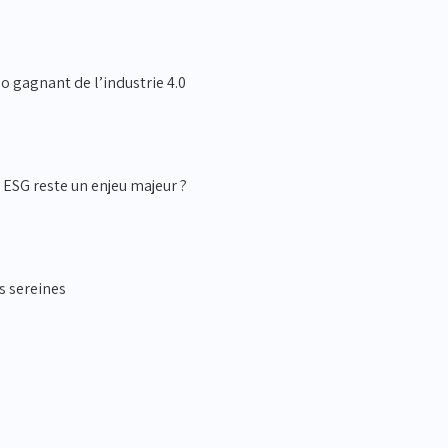
o gagnant de l’industrie 4.0
ESG reste un enjeu majeur ?
s sereines