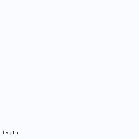
jet Alpha