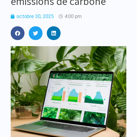
émissions de carbone
octobre 30, 2025
4:00 pm