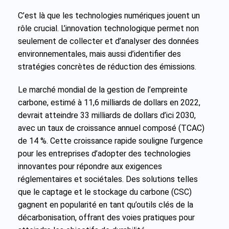
C’est là que les technologies numériques jouent un
rôle crucial. L’innovation technologique permet non
seulement de collecter et d’analyser des données
environnementales, mais aussi d’identifier des
stratégies concrètes de réduction des émissions.
Le marché mondial de la gestion de l’empreinte
carbone, estimé à 11,6 milliards de dollars en 2022,
devrait atteindre 33 milliards de dollars d’ici 2030,
avec un taux de croissance annuel composé (TCAC)
de 14 %. Cette croissance rapide souligne l’urgence
pour les entreprises d’adopter des technologies
innovantes pour répondre aux exigences
réglementaires et sociétales. Des solutions telles
que le captage et le stockage du carbone (CSC)
gagnent en popularité en tant qu’outils clés de la
décarbonisation, offrant des voies pratiques pour