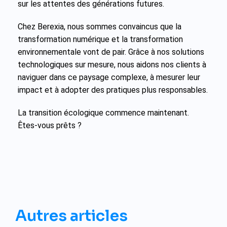
sur les attentes des générations futures.
Chez Berexia, nous sommes convaincus que la
transformation numérique et la transformation
environnementale vont de pair. Grâce à nos solutions
technologiques sur mesure, nous aidons nos clients à
naviguer dans ce paysage complexe, à mesurer leur
impact et à adopter des pratiques plus responsables.
La transition écologique commence maintenant.
Êtes-vous prêts ?
Autres articles