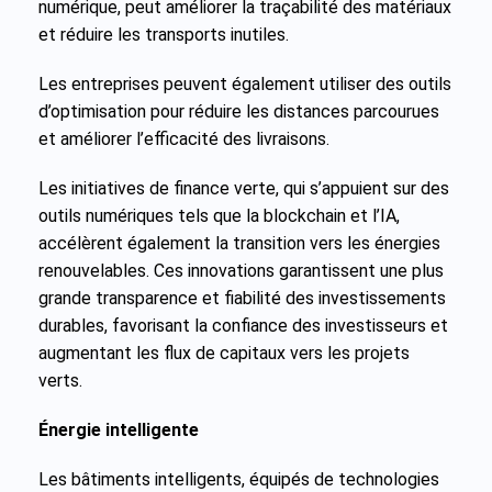
numérique, peut améliorer la traçabilité des matériaux
et réduire les transports inutiles.
Les entreprises peuvent également utiliser des outils
d’optimisation pour réduire les distances parcourues
et améliorer l’efficacité des livraisons.
Les initiatives de finance verte, qui s’appuient sur des
outils numériques tels que la blockchain et l’IA,
accélèrent également la transition vers les énergies
renouvelables. Ces innovations garantissent une plus
grande transparence et fiabilité des investissements
durables, favorisant la confiance des investisseurs et
augmentant les flux de capitaux vers les projets
verts.
Énergie intelligente
Les bâtiments intelligents, équipés de technologies