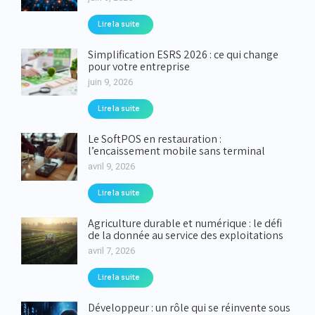
Lire la suite
Simplification ESRS 2026 : ce qui change
pour votre entreprise
juin 9, 2026
Lire la suite
Le SoftPOS en restauration :
l’encaissement mobile sans terminal
avril 9, 2026
Lire la suite
Agriculture durable et numérique : le défi
de la donnée au service des exploitations
avril 7, 2026
Lire la suite
Développeur : un rôle qui se réinvente sous