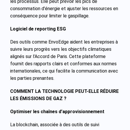
les processus. Elle peut prévoir les pics de
consommation d’énergie et ajuster les ressources en
conséquence pour limiter le gaspillage.
Logiciel de reporting ESG
Des outils comme EnvoEdge aident les entreprises à
suivre leurs progrès vers les objectifs climatiques
alignés sur l’Accord de Paris. Cette plateforme
fournit des rapports clairs et conformes aux normes
internationales, ce qui facilite la communication avec
les parties prenantes.
COMMENT LA TECHNOLOGIE PEUT-ELLE RÉDUIRE
LES ÉMISSIONS DE GAZ ?
Optimiser les chaînes d’approvisionnement
La blockchain, associée à des outils de suivi