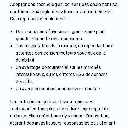
Adopter ces technologies, ce n’est pas seulement se
conformer aux réglementations environnementales.
Cela représente également :
Des économies financières, grâce à une plus
grande efficacité des ressources.
Une amélioration de la marque, en répondant aux
attentes des consommateurs soucieux de la
durabilité.
Un avantage concurrentiel sur les marchés
internationaux, où les critères ESG deviennent
décisifs.
Un avenir numérique pour un avenir durable
Les entreprises qui investissent dans ces
technologies font plus que réduire leur empreinte
carbone. Elles créent une dynamique d’innovation,
attirent des investisseurs responsables et s’alignent