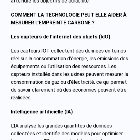
atteindre les objectifs de durabilité.
COMMENT LA TECHNOLOGIE PEUT-ELLE AIDER À
MESURER L’EMPREINTE CARBONE ?
Les capteurs de l’internet des objets (IdO)
Les capteurs IOT collectent des données en temps
réel sur la consommation d’énergie, les émissions des
équipements ou l’utilisation des ressources. Les
capteurs installés dans les usines peuvent mesurer la
consommation de gaz ou d’électricité, ce qui permet
de savoir clairement où des économies peuvent être
réalisées.
Intelligence artificielle (IA)
L’IA analyse les grandes quantités de données
collectées et identifie des modèles pour optimiser