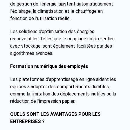
de gestion de l’énergie, ajustent automatiquement
l’éclairage, la climatisation et le chauffage en
fonction de l’utilisation réelle.
Les solutions d’optimisation des énergies
renouvelables, telles que le couplage solaire-éolien
avec stockage, sont également facilitées par des
algorithmes avancés.
Formation numérique des employés
Les plateformes d’apprentissage en ligne aident les
équipes à adopter des comportements durables,
comme la limitation des déplacements inutiles ou la
réduction de l’impression papier.
QUELS SONT LES AVANTAGES POUR LES
ENTREPRISES ?