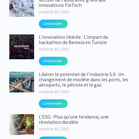
innovations FinTech
octobre 30, 2025
Lire la suite
L’innovation libérée : L’impact du
hackathon de Berexia en Tunisie
octobre 30, 2025
Lire la suite
Libérer le potentiel de l’industrie 5.0 : Un
changement de modèle dans les ports, les
aéroports, le pétrole et le gaz
octobre 30, 2025
Lire la suite
L’ESG : Plus qu’une tendance, une
révolution durable
octobre 30, 2025