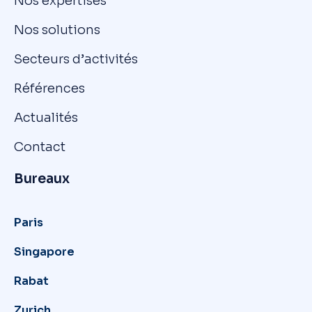
Nos expertises
Nos solutions
Secteurs d’activités
Références
Actualités
Contact
Bureaux
Paris
Singapore
Rabat
Zurich