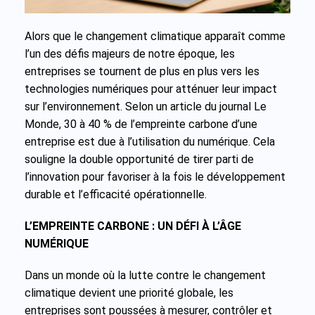
Alors que le changement climatique apparaît comme
l’un des défis majeurs de notre époque, les
entreprises se tournent de plus en plus vers les
technologies numériques pour atténuer leur impact
sur l’environnement. Selon un article du journal Le
Monde, 30 à 40 % de l’empreinte carbone d’une
entreprise est due à l’utilisation du numérique. Cela
souligne la double opportunité de tirer parti de
l’innovation pour favoriser à la fois le développement
durable et l’efficacité opérationnelle.
L’EMPREINTE CARBONE : UN DÉFI À L’ÂGE
NUMÉRIQUE
Dans un monde où la lutte contre le changement
climatique devient une priorité globale, les
entreprises sont poussées à mesurer, contrôler et