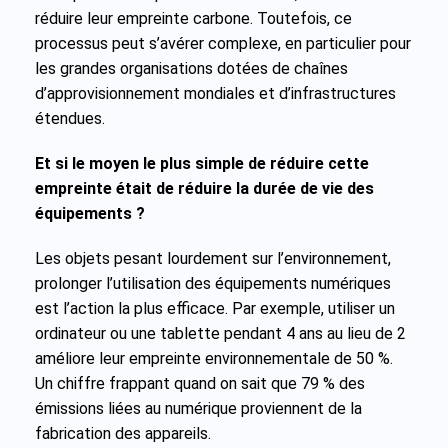
réduire leur empreinte carbone. Toutefois, ce
processus peut s’avérer complexe, en particulier pour
les grandes organisations dotées de chaînes
d’approvisionnement mondiales et d’infrastructures
étendues.
Et si le moyen le plus simple de réduire cette
empreinte était de réduire la durée de vie des
équipements ?
Les objets pesant lourdement sur l’environnement,
prolonger l’utilisation des équipements numériques
est l’action la plus efficace. Par exemple, utiliser un
ordinateur ou une tablette pendant 4 ans au lieu de 2
améliore leur empreinte environnementale de 50 %.
Un chiffre frappant quand on sait que 79 % des
émissions liées au numérique proviennent de la
fabrication des appareils.