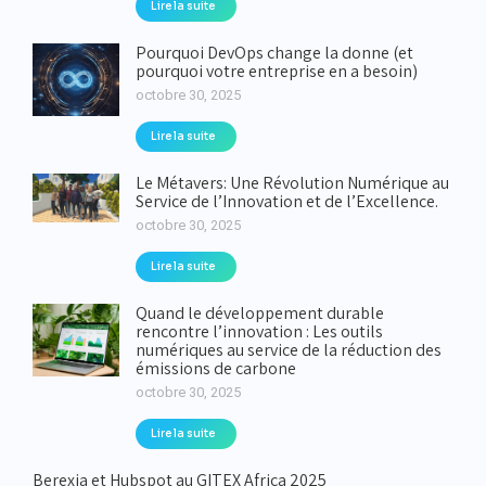
Lire la suite
Pourquoi DevOps change la donne (et
pourquoi votre entreprise en a besoin)
octobre 30, 2025
Lire la suite
Le Métavers: Une Révolution Numérique au
Service de l’Innovation et de l’Excellence.
octobre 30, 2025
Lire la suite
Quand le développement durable
rencontre l’innovation : Les outils
numériques au service de la réduction des
émissions de carbone
octobre 30, 2025
Lire la suite
Berexia et Hubspot au GITEX Africa 2025