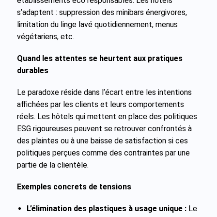
établissements éco responsables. Les hôtels
s’adaptent : suppression des minibars énergivores,
limitation du linge lavé quotidiennement, menus
végétariens, etc.
Quand les attentes se heurtent aux pratiques
durables
Le paradoxe réside dans l’écart entre les intentions
affichées par les clients et leurs comportements
réels. Les hôtels qui mettent en place des politiques
ESG rigoureuses peuvent se retrouver confrontés à
des plaintes ou à une baisse de satisfaction si ces
politiques perçues comme des contraintes par une
partie de la clientèle.
Exemples concrets de tensions
L’élimination des plastiques à usage unique :
Le