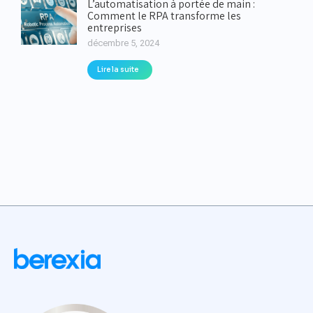
L’automatisation à portée de main :
Comment le RPA transforme les
entreprises
décembre 5, 2024
Lire la suite