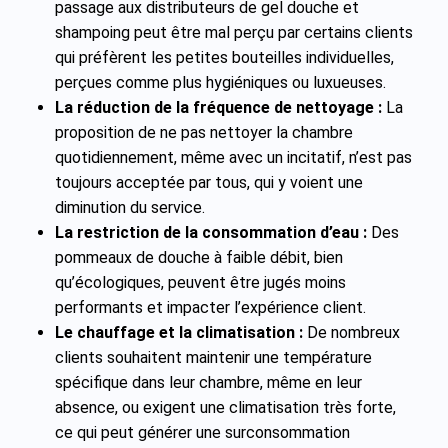
passage aux distributeurs de gel douche et
shampoing peut être mal perçu par certains clients
qui préfèrent les petites bouteilles individuelles,
perçues comme plus hygiéniques ou luxueuses.
La réduction de la fréquence de nettoyage :
La
proposition de ne pas nettoyer la chambre
quotidiennement, même avec un incitatif, n’est pas
toujours acceptée par tous, qui y voient une
diminution du service.
La restriction de la consommation d’eau :
Des
pommeaux de douche à faible débit, bien
qu’écologiques, peuvent être jugés moins
performants et impacter l’expérience client.
Le chauffage et la climatisation :
De nombreux
clients souhaitent maintenir une température
spécifique dans leur chambre, même en leur
absence, ou exigent une climatisation très forte,
ce qui peut générer une surconsommation