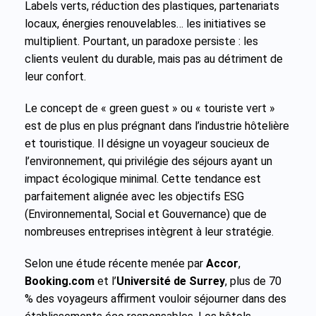
Labels verts, réduction des plastiques, partenariats
locaux, énergies renouvelables… les initiatives se
multiplient. Pourtant, un paradoxe persiste : les
clients veulent du durable, mais pas au détriment de
leur confort.
Le concept de « green guest » ou « touriste vert »
est de plus en plus prégnant dans l’industrie hôtelière
et touristique. Il désigne un voyageur soucieux de
l’environnement, qui privilégie des séjours ayant un
impact écologique minimal. Cette tendance est
parfaitement alignée avec les objectifs ESG
(Environnemental, Social et Gouvernance) que de
nombreuses entreprises intègrent à leur stratégie.
Selon une étude récente menée par
Accor
,
Booking.com
et l’
Université de Surrey
, plus de 70
% des voyageurs affirment vouloir séjourner dans des