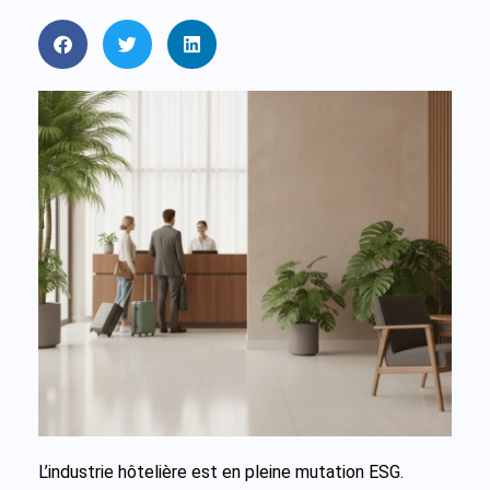
L’industrie hôtelière est en pleine mutation ESG.