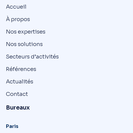
Accueil
À propos
Nos expertises
Nos solutions
Secteurs d’activités
Références
Actualités
Contact
Bureaux
Paris