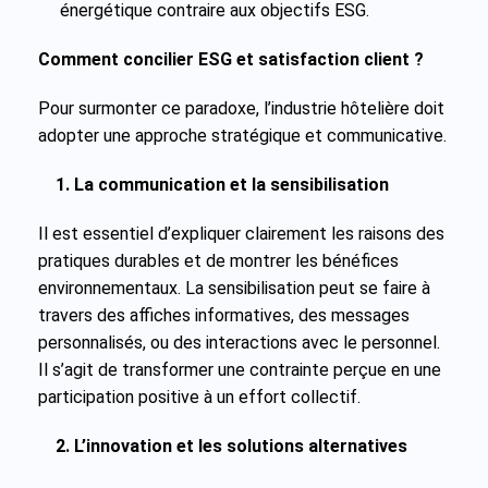
énergétique contraire aux objectifs ESG.
Comment concilier ESG et satisfaction client ?
Pour surmonter ce paradoxe, l’industrie hôtelière doit
adopter une approche stratégique et communicative.
1. La communication et la sensibilisation
Il est essentiel d’expliquer clairement les raisons des
pratiques durables et de montrer les bénéfices
environnementaux. La sensibilisation peut se faire à
travers des affiches informatives, des messages
personnalisés, ou des interactions avec le personnel.
Il s’agit de transformer une contrainte perçue en une
participation positive à un effort collectif.
2. L’innovation et les solutions alternatives