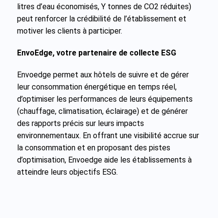
litres d’eau économisés, Y tonnes de CO2 réduites)
peut renforcer la crédibilité de l’établissement et
motiver les clients à participer.
EnvoEdge, votre partenaire de collecte ESG
Envoedge permet aux hôtels de suivre et de gérer
leur consommation énergétique en temps réel,
d’optimiser les performances de leurs équipements
(chauffage, climatisation, éclairage) et de générer
des rapports précis sur leurs impacts
environnementaux. En offrant une visibilité accrue sur
la consommation et en proposant des pistes
d’optimisation, Envoedge aide les établissements à
atteindre leurs objectifs ESG.