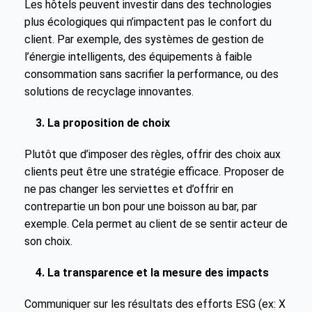
Les hôtels peuvent investir dans des technologies
plus écologiques qui n’impactent pas le confort du
client. Par exemple, des systèmes de gestion de
l’énergie intelligents, des équipements à faible
consommation sans sacrifier la performance, ou des
solutions de recyclage innovantes.
3. La proposition de choix
Plutôt que d’imposer des règles, offrir des choix aux
clients peut être une stratégie efficace. Proposer de
ne pas changer les serviettes et d’offrir en
contrepartie un bon pour une boisson au bar, par
exemple. Cela permet au client de se sentir acteur de
son choix.
4. La transparence et la mesure des impacts
Communiquer sur les résultats des efforts ESG (ex: X