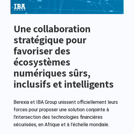
Une collaboration
stratégique pour
favoriser des
écosystèmes
numériques sûrs,
inclusifs et intelligents
Berexia et IBA Group unissent officiellement leurs
forces pour proposer une solution conjointe à
l’intersection des technologies financières
sécurisées, en Afrique et à l’échelle mondiale.