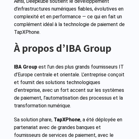
Ainsi, Deepkube soutient le développement
d’infrastructures numériques fiables, évolutives en
complexité et en performance — ce qui en fait un
complément idéal à la technologie de paiement de
TapXPhone.
À propos d’IBA Group
IBA Group
est l’un des plus grands fournisseurs IT
d’Europe centrale et orientale. L’entreprise conçoit
et fournit des solutions technologiques
d’entreprise, avec un fort accent sur les systèmes
de paiement, l’automatisation des processus et la
transformation numérique.
Sa solution phare,
TapXPhone
, a été déployée en
partenariat avec de grandes banques et
fournisseurs de services de paiement, avec le