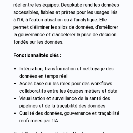
réel entre les équipes, Deepkube rend les données
accessibles, fiables et prêtes pour les usages liés
à l’IA, à l’automatisation ou à l’analytique. Elle
permet d’éliminer les silos de données, d’améliorer
la gouvernance et d’accélérer la prise de décision
fondée sur les données.
Fonctionnalités clés :
Intégration, transformation et nettoyage des
données en temps réel
Accès basé sur les rôles pour des workflows
collaboratifs entre les équipes métiers et data
Visualisation et surveillance de la santé des
pipelines et de la traçabilité des données
Qualité des données, gouvernance et traçabilité
renforcées par l’IA