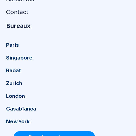
Contact
Bureaux
Paris
Singapore
Rabat
Zurich
London
Casablanca
New York