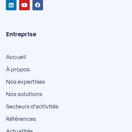
Entreprise
Accueil
À propos
Nos expertises
Nos solutions
Secteurs d’activités
Références
Actualités