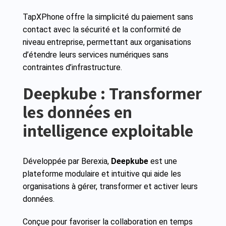
TapXPhone offre la simplicité du paiement sans
contact avec la sécurité et la conformité de
niveau entreprise, permettant aux organisations
d’étendre leurs services numériques sans
contraintes d’infrastructure.
Deepkube : Transformer
les données en
intelligence exploitable
Développée par Berexia,
Deepkube
est une
plateforme modulaire et intuitive qui aide les
organisations à gérer, transformer et activer leurs
données.
Conçue pour favoriser la collaboration en temps