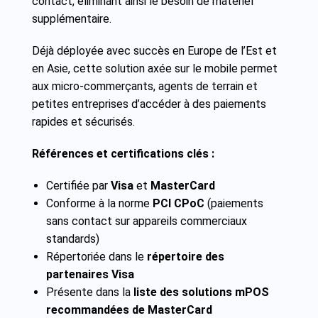
contact, éliminant ainsi le besoin de matériel
supplémentaire.
Déjà déployée avec succès en Europe de l’Est et
en Asie, cette solution axée sur le mobile permet
aux micro-commerçants, agents de terrain et
petites entreprises d’accéder à des paiements
rapides et sécurisés.
Références et certifications clés :
Certifiée par
Visa
et
MasterCard
Conforme à la norme
PCI CPoC
(paiements
sans contact sur appareils commerciaux
standards)
Répertoriée dans le
répertoire des
partenaires Visa
Présente dans la
liste des solutions mPOS
recommandées de MasterCard