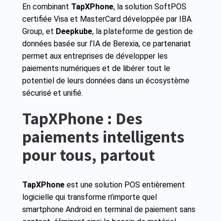
En combinant
TapXPhone
, la solution SoftPOS
certifiée Visa et MasterCard développée par IBA
Group, et
Deepkube
, la plateforme de gestion de
données basée sur l’IA de Berexia, ce partenariat
permet aux entreprises de développer les
paiements numériques et de libérer tout le
potentiel de leurs données dans un écosystème
sécurisé et unifié.
TapXPhone : Des
paiements intelligents
pour tous, partout
TapXPhone
est une solution POS entièrement
logicielle qui transforme n’importe quel
smartphone Android en terminal de paiement sans