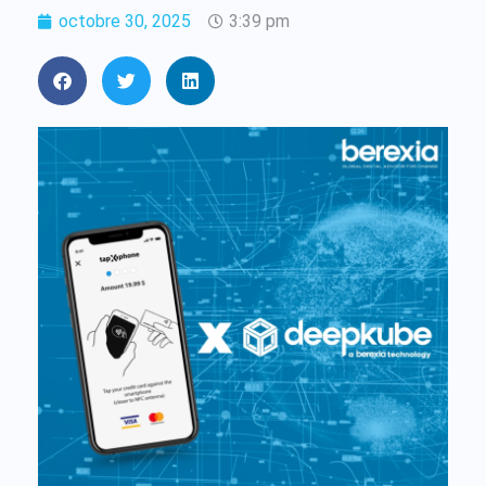
octobre 30, 2025
3:39 pm