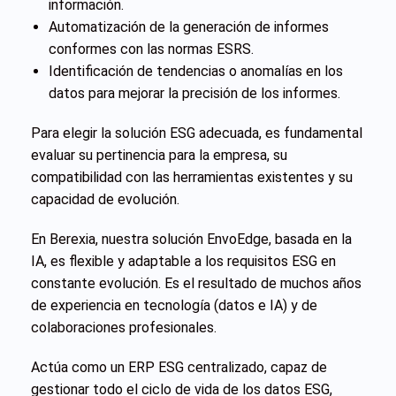
información.
Automatización de la generación de informes
conformes con las normas ESRS.
Identificación de tendencias o anomalías en los
datos para mejorar la precisión de los informes.
Para elegir la solución ESG adecuada, es fundamental
evaluar su pertinencia para la empresa, su
compatibilidad con las herramientas existentes y su
capacidad de evolución.
En Berexia, nuestra solución EnvoEdge, basada en la
IA, es flexible y adaptable a los requisitos ESG en
constante evolución. Es el resultado de muchos años
de experiencia en tecnología (datos e IA) y de
colaboraciones profesionales.
Actúa como un ERP ESG centralizado, capaz de
gestionar todo el ciclo de vida de los datos ESG,