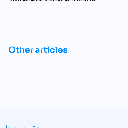
Other articles