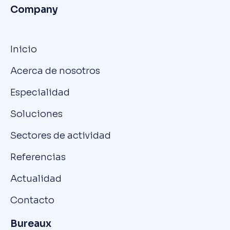
Company
Inicio
Acerca de nosotros
Especialidad
Soluciones
Sectores de actividad
Referencias
Actualidad
Contacto
Bureaux