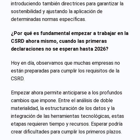
introduciendo también directrices para garantizar la
sostenibilidad y ajustando la aplicación de
determinadas normas específicas.
¿Por qué es fundamental empezar a trabajar en la
CSRD ahora mismo, cuando las primeras
declaraciones no se esperan hasta 2026?
Hoy en día, observamos que muchas empresas no
están preparadas para cumplir los requisitos de la
CSRD.
Empezar ahora permite anticiparse a los profundos
cambios que impone. Entre el análisis de doble
materialidad, la estructuración de los datos y la
integración de las herramientas tecnológicas, estas
etapas requieren tiempo y recursos. Esperar podría
crear dificultades para cumplir los primeros plazos.