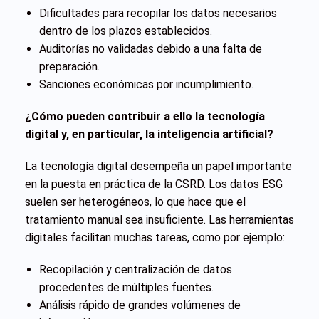
Dificultades para recopilar los datos necesarios
dentro de los plazos establecidos.
Auditorías no validadas debido a una falta de
preparación.
Sanciones económicas por incumplimiento.
¿Cómo pueden contribuir a ello la tecnología
digital y, en particular, la inteligencia artificial?
La tecnología digital desempeña un papel importante
en la puesta en práctica de la CSRD. Los datos ESG
suelen ser heterogéneos, lo que hace que el
tratamiento manual sea insuficiente. Las herramientas
digitales facilitan muchas tareas, como por ejemplo:
Recopilación y centralización de datos
procedentes de múltiples fuentes.
Análisis rápido de grandes volúmenes de