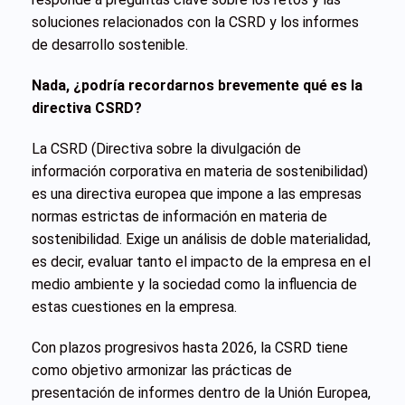
soluciones relacionados con la CSRD y los informes
de desarrollo sostenible.
Nada, ¿podría recordarnos brevemente qué es la
directiva CSRD?
La CSRD (Directiva sobre la divulgación de
información corporativa en materia de sostenibilidad)
es una directiva europea que impone a las empresas
normas estrictas de información en materia de
sostenibilidad. Exige un análisis de doble materialidad,
es decir, evaluar tanto el impacto de la empresa en el
medio ambiente y la sociedad como la influencia de
estas cuestiones en la empresa.
Con plazos progresivos hasta 2026, la CSRD tiene
como objetivo armonizar las prácticas de
presentación de informes dentro de la Unión Europea,