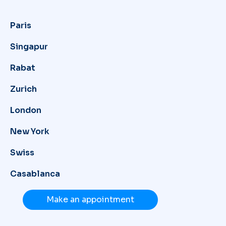
Paris
Singapur
Rabat
Zurich
London
New York
Swiss
Casablanca
Make an appointment