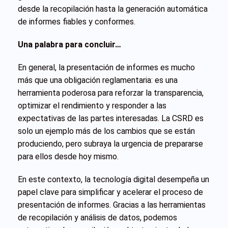
desde la recopilación hasta la generación automática
de informes fiables y conformes.
Una palabra para concluir…
En general, la presentación de informes es mucho
más que una obligación reglamentaria: es una
herramienta poderosa para reforzar la transparencia,
optimizar el rendimiento y responder a las
expectativas de las partes interesadas. La CSRD es
solo un ejemplo más de los cambios que se están
produciendo, pero subraya la urgencia de prepararse
para ellos desde hoy mismo.
En este contexto, la tecnología digital desempeña un
papel clave para simplificar y acelerar el proceso de
presentación de informes. Gracias a las herramientas
de recopilación y análisis de datos, podemos