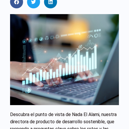
Descubra el punto de vista de Nada El Alami, nuestra
directora de producto de desarrollo sostenible, que
responde a preguntas clave sobre los retos y las