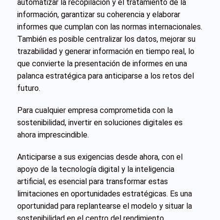
automatizar la recopilación y el tratamiento de la
información, garantizar su coherencia y elaborar
informes que cumplan con las normas internacionales.
También es posible centralizar los datos, mejorar su
trazabilidad y generar información en tiempo real, lo
que convierte la presentación de informes en una
palanca estratégica para anticiparse a los retos del
futuro.
Para cualquier empresa comprometida con la
sostenibilidad, invertir en soluciones digitales es
ahora imprescindible.
Anticiparse a sus exigencias desde ahora, con el
apoyo de la tecnología digital y la inteligencia
artificial, es esencial para transformar estas
limitaciones en oportunidades estratégicas. Es una
oportunidad para replantearse el modelo y situar la
sostenibilidad en el centro del rendimiento.